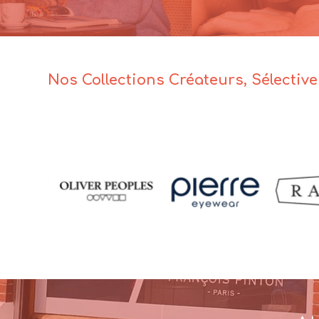
Nos Collections Créateurs, Sélectiv