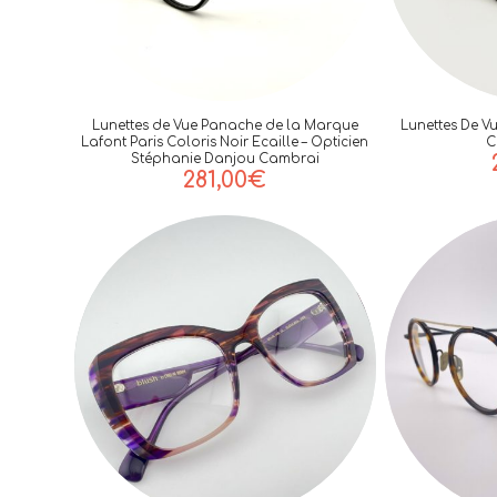
Lunettes de Vue Panache de la Marque
Lunettes De V
Lafont Paris Coloris Noir Ecaille – Opticien
C
Stéphanie Danjou Cambrai
281,00
€