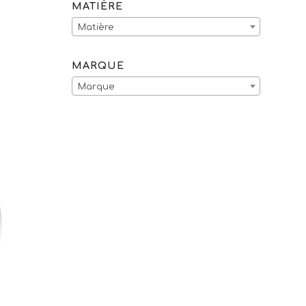
MATIÈRE
Matière
MARQUE
Marque