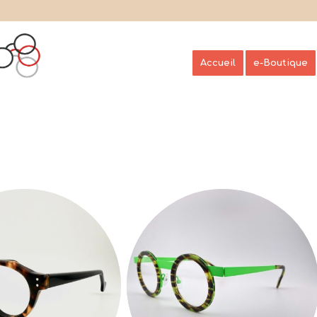
Accueil
e-Boutique