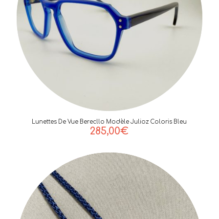
Lunettes De Vue Berecllo Modèle Julioz Coloris Bleu
285,00
€