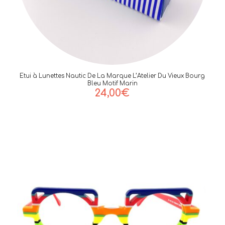
Etui à Lunettes Nautic De La Marque L’Atelier Du Vieux Bourg
Bleu Motif Marin
24,00
€