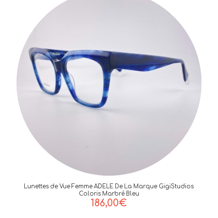
Lunettes de Vue Femme ADELE De La Marque GigiStudios
Coloris Marbré Bleu
186,00
€