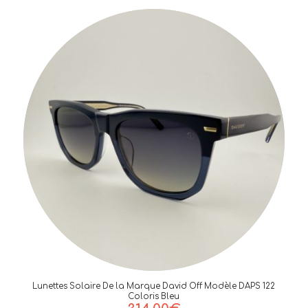
Lunettes Solaire De la Marque David Off Modèle DAPS 122
Coloris Bleu