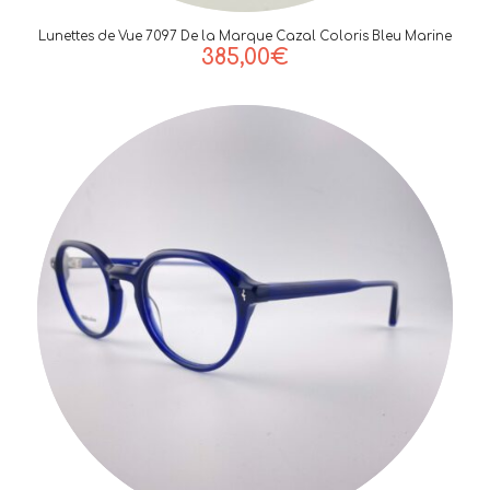
Lunettes de Vue 7097 De la Marque Cazal Coloris Bleu Marine
385,00
€