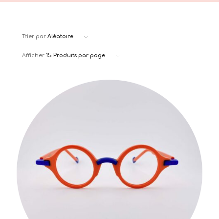
Trier par
Aléatoire
Afficher
15 Produits par page