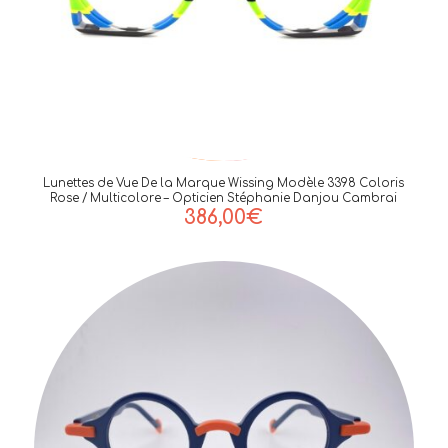
Lunettes de Vue De la Marque Wissing Modèle 3398 Coloris
Rose / Multicolore – Opticien Stéphanie Danjou Cambrai
386,00
€