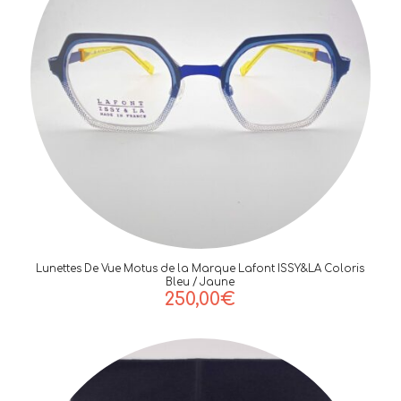
Lunettes De Vue Motus de la Marque Lafont ISSY&LA Coloris
Bleu / Jaune
250,00
€