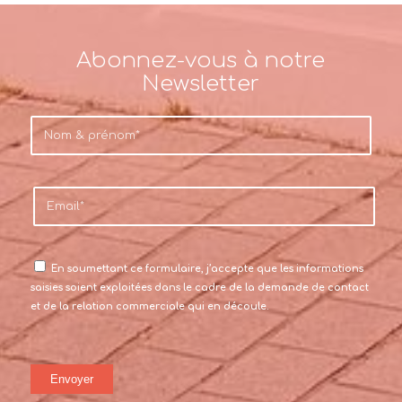
Abonnez-vous à notre
Newsletter
En soumettant ce formulaire, j’accepte que les informations
saisies soient exploitées dans le cadre de la demande de contact
et de la relation commerciale qui en découle.