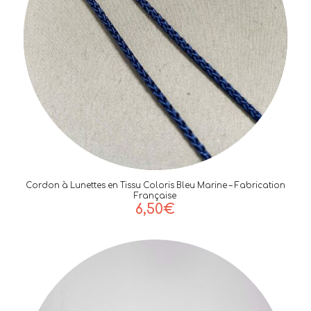
Cordon à Lunettes en Tissu Coloris Bleu Marine – Fabrication
Française
6,50
€