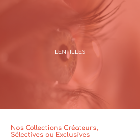
LENTILLES
Nos Collections Créateurs,
Sélectives ou Exclusives