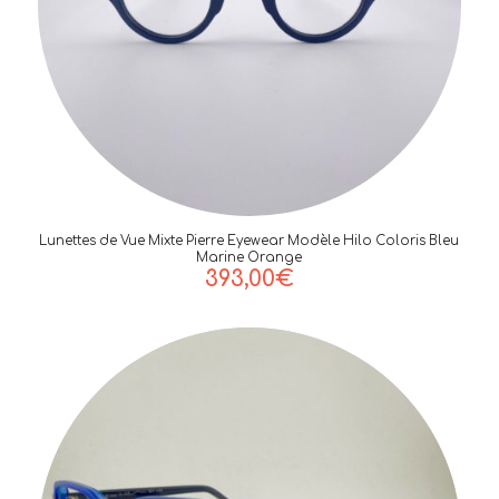
Lunettes de Vue Mixte Pierre Eyewear Modèle Hilo Coloris Bleu
Marine Orange
393,00
€