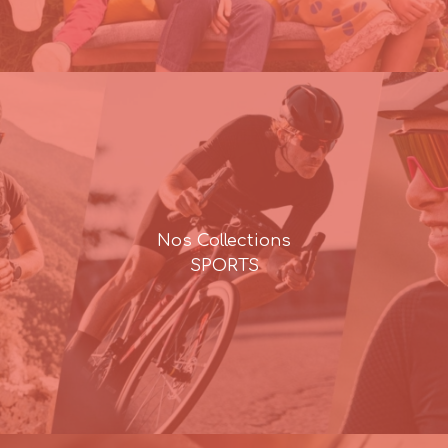
Nos Collections
SPORTS