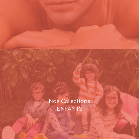
Nos Collections
ENFANTS