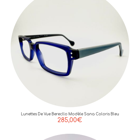
Lunettes De Vue Berecllo Modèle Sana Coloris Bleu
285,00
€