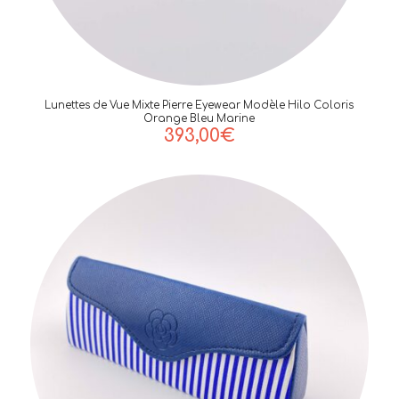
Lunettes de Vue Mixte Pierre Eyewear Modèle Hilo Coloris
Orange Bleu Marine
393,00
€