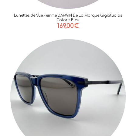
Lunettes de Vue Femme DARWIN De La Marque GigiStudios
Coloris Bleu
169,00
€