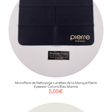
Microfibre de Nettoyage Lunettes de la Marque Pierre
Eyewear Coloris Bleu Marine
5,00
€