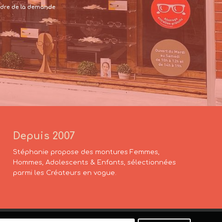
 cadre de la demande
Depuis 2007
Stéphanie propose des montures Femmes,
Hommes, Adolescents & Enfants, sélectionnées
parmi les Créateurs en vogue.