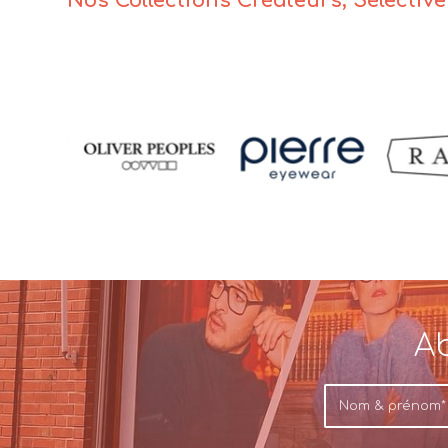
Nos Collections Créateurs, Sélectiv
Ab