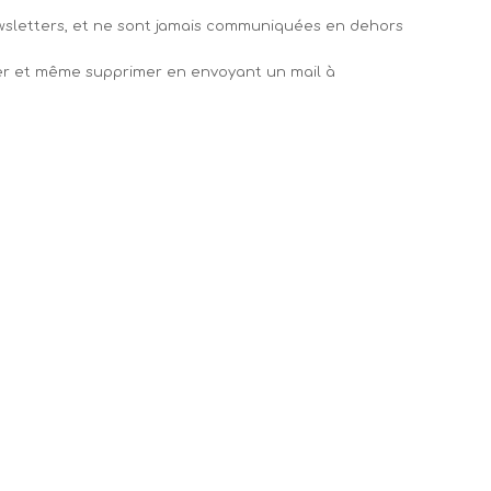
ewsletters, et ne sont jamais communiquées en dehors
ifier et même supprimer en envoyant un mail à