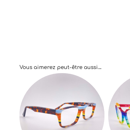
Vous aimerez peut-être aussi…