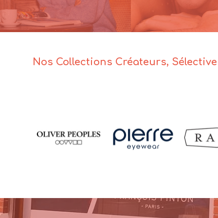
Nos Collections Créateurs, Sélectiv