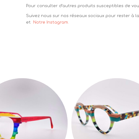
Pour consulter d’autres produits susceptibles de vous
Suivez nous sur nos réseaux sociaux pour rester à 
et
Notre Instagram.