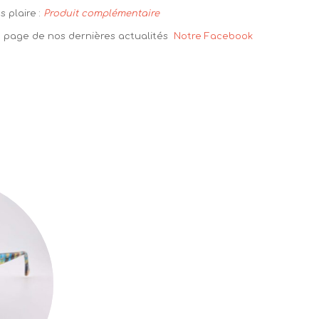
 plaire :
Produit complémentaire
la page de nos dernières actualités
Notre Facebook