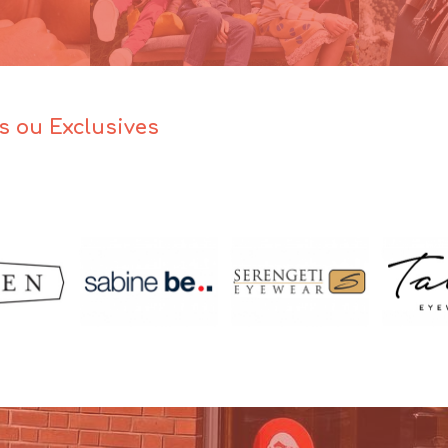
es ou Exclusives