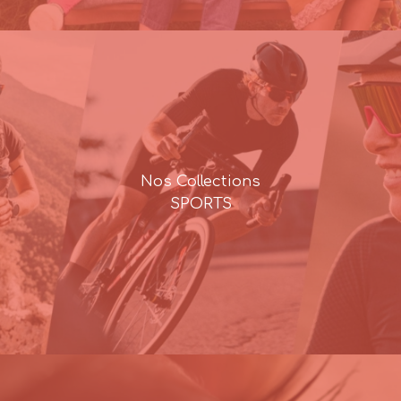
Nos Collections
SPORTS