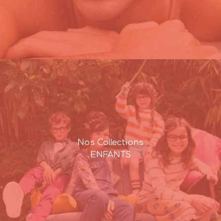
Nos Collections
ENFANTS