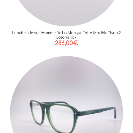
Lunettes de Vue Homme De La Marque Talla Modèle Flynn 2
Coloris Kaki
286,00
€