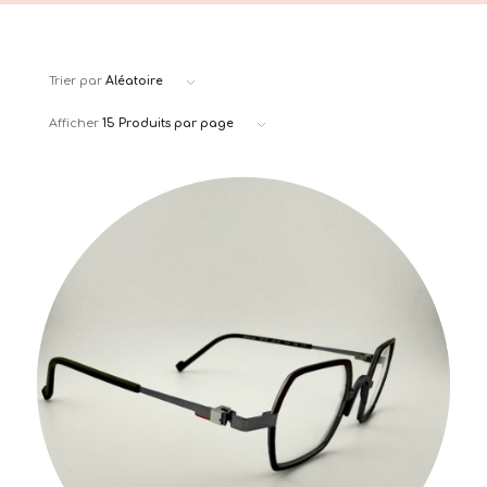
Trier par
Aléatoire
Afficher
15 Produits par page