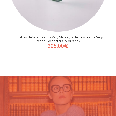
Lunettes de Vue Enfants Very Strong 3 de la Marque Very
French Gangster Coloris Kaki
205,00
€