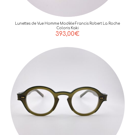
Lunettes de Vue Homme Modèle Francis Robert La Roche
Coloris Kaki
393,00
€