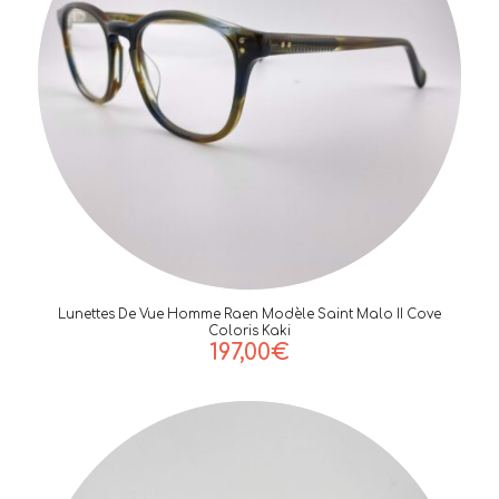
Lunettes De Vue Homme Raen Modèle Saint Malo II Cove
Coloris Kaki
197,00
€