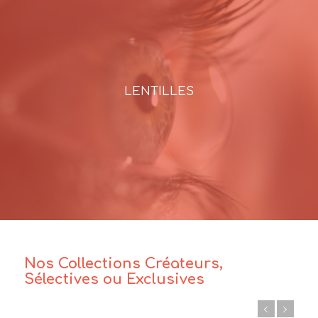
LENTILLES
Nos Collections Créateurs,
Sélectives ou Exclusives