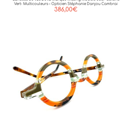
Vert- Multicouleurs – Opticien Stéphanie Danjou Cambrai
386,00
€