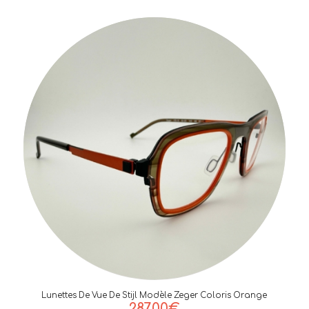
Lunettes De Vue De Stijl Modèle Zeger Coloris Orange
287,00
€