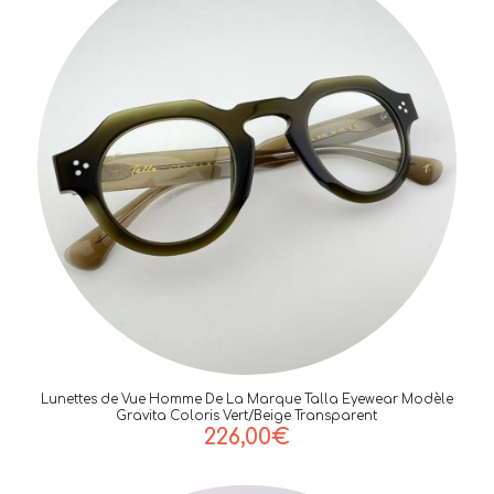
Lunettes de Vue Homme De La Marque Talla Eyewear Modèle
Gravita Coloris Vert/Beige Transparent
226,00
€