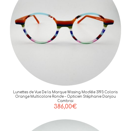
Lunettes de Vue De la Marque Wissing Modèle 3193 Coloris
Orange Multicolore Ronde – Opticien Stéphanie Danjou
Cambrai
386,00
€