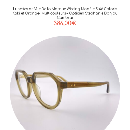
Lunettes de Vue De la Marque Wissing Modèle 3146 Coloris
Kaki et Orange- Multicouleurs – Opticien Stéphanie Danjou
Cambrai
386,00
€