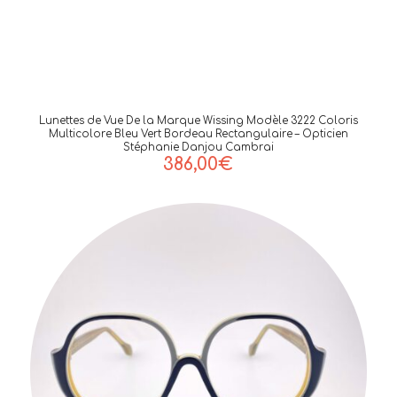
Lunettes de Vue De la Marque Wissing Modèle 3222 Coloris
Multicolore Bleu Vert Bordeau Rectangulaire – Opticien
Stéphanie Danjou Cambrai
386,00
€