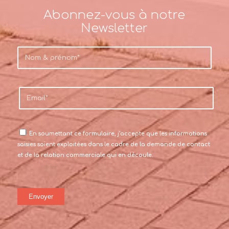
Abonnez-vous à notre
Newsletter
En soumettant ce formulaire, j’accepte que les informations
saisies soient exploitées dans le cadre de la demande de contact
et de la relation commerciale qui en découle.