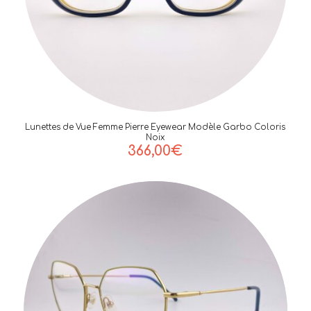
Lunettes de Vue Femme Pierre Eyewear Modèle Garbo Coloris
Noix
366,00
€