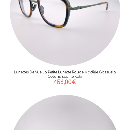
Lunettes De Vue La Petite Lunette Rouge Modèle Gossuela
Coloris Ecaille Kaki
456,00
€