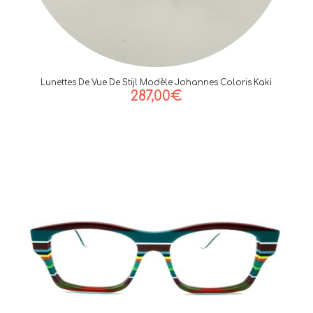
Lunettes De Vue De Stijl Modèle Johannes Coloris Kaki
287,00
€