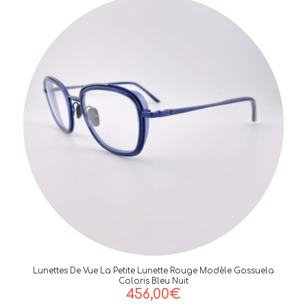
Lunettes De Vue La Petite Lunette Rouge Modèle Gossuela
Coloris Bleu Nuit
456,00
€