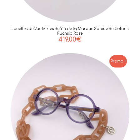
Lunettes de Vue Mixtes Be Yin de la Marque Sabine Be Coloris
Fuchsia Rose
419,00
€
Promo !