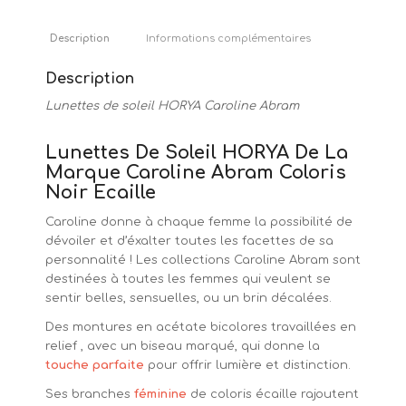
Description
Informations complémentaires
Description
Lunettes de soleil HORYA Caroline Abram
Lunettes De Soleil HORYA De La
Marque Caroline Abram Coloris
Noir Ecaille
Caroline donne à chaque femme la possibilité de
dévoiler et d’éxalter toutes les facettes de sa
personnalité ! Les collections Caroline Abram sont
destinées à toutes les femmes qui veulent se
sentir belles, sensuelles, ou un brin décalées.
Des montures en acétate bicolores travaillées en
relief , avec un biseau marqué, qui donne la
touche parfaite
pour offrir lumière et distinction.
Ses branches
féminine
de coloris écaille rajoutent