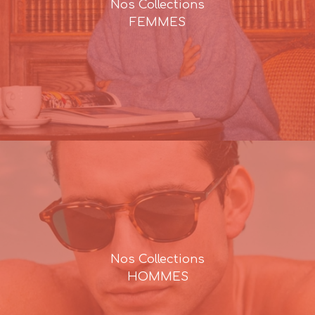
Nos Collections
FEMMES
Nos Collections
HOMMES