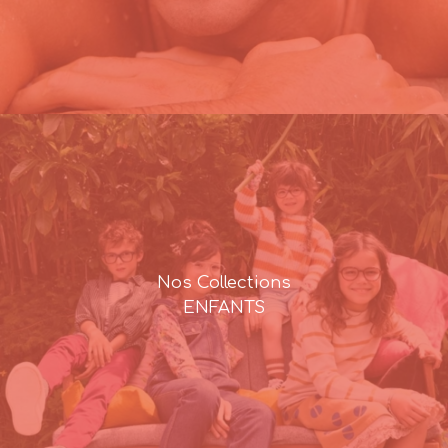
Nos Collections
ENFANTS