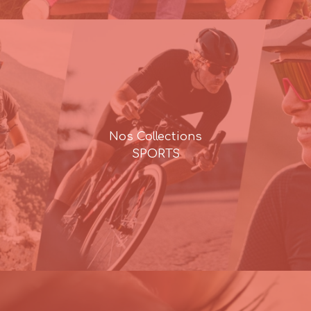
Nos Collections
SPORTS