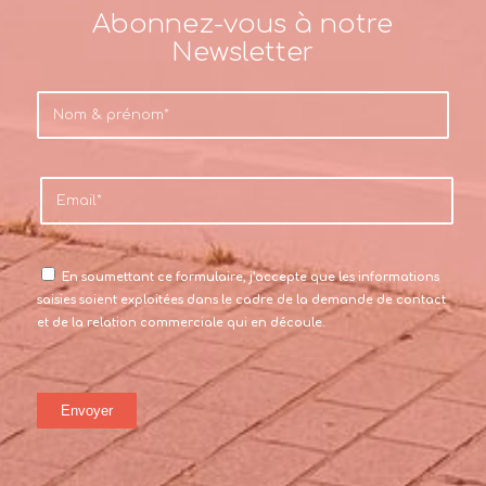
Abonnez-vous à notre
Newsletter
En soumettant ce formulaire, j’accepte que les informations
saisies soient exploitées dans le cadre de la demande de contact
et de la relation commerciale qui en découle.