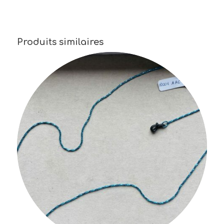
Produits similaires