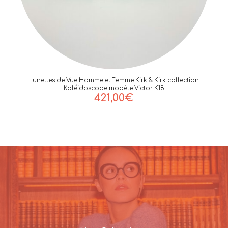
Lunettes de Vue Homme et Femme Kirk & Kirk collection
Kaléidoscope modèle Victor K18
421,00
€