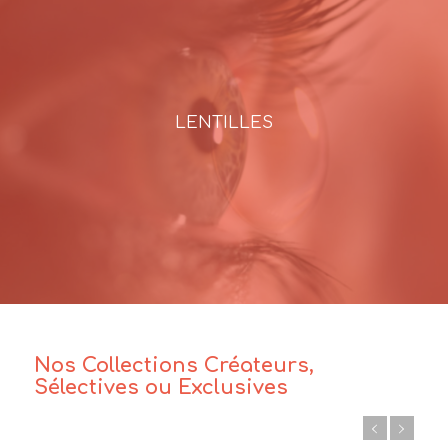
LENTILLES
Nos Collections Créateurs,
Sélectives ou Exclusives