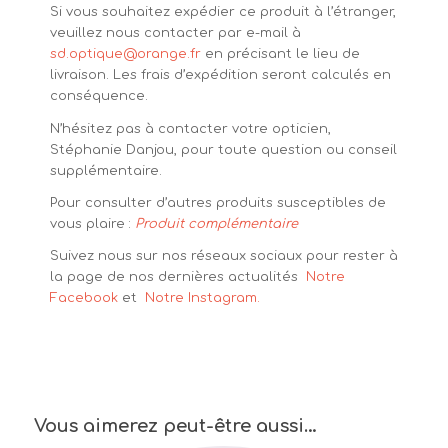
Si vous souhaitez expédier ce produit à l’étranger,
veuillez nous contacter par e-mail à
sd.optique@orange.fr
en précisant le lieu de
livraison. Les frais d’expédition seront calculés en
conséquence.
N’hésitez pas à contacter votre opticien,
Stéphanie Danjou, pour toute question ou conseil
supplémentaire.
Pour consulter d’autres produits susceptibles de
vous plaire :
Produit complémentaire
Suivez nous sur nos réseaux sociaux pour rester à
la page de nos dernières actualités
Notre
Facebook
et
Notre Instagram.
Vous aimerez peut-être aussi…