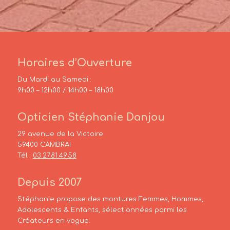
Horaires d’Ouverture
Du Mardi au Samedi :
9h00 – 12h00 / 14h00 – 18h00
Opticien Stéphanie Danjou
29 avenue de la Victoire
59400 CAMBRAI
Tél :
03.27.81.49.58
Depuis 2007
Stéphanie propose des montures Femmes, Hommes,
Adolescents & Enfants, sélectionnées parmi les
Créateurs en vogue.