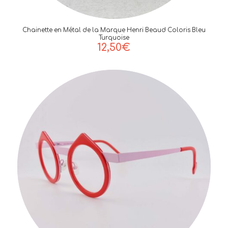
Chainette en Métal de la Marque Henri Beaud Coloris Bleu
Turquoise
12,50
€