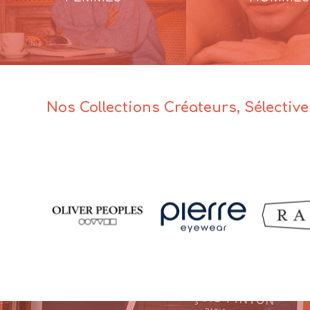
Nos Collections Créateurs, Sélectiv