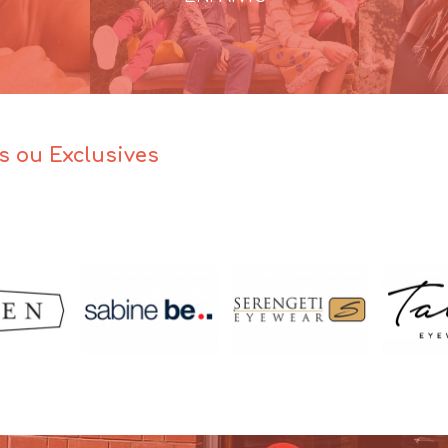
es ou Exclusives