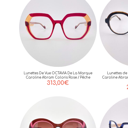
Lunettes De Vue OCTAVIA De La Marque
Lunettes de
Caroline Abram Coloris Rose / Pêche
Caroline Abram
313,00
€