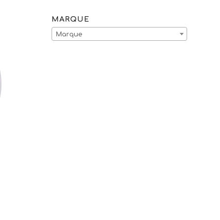
MARQUE
Marque