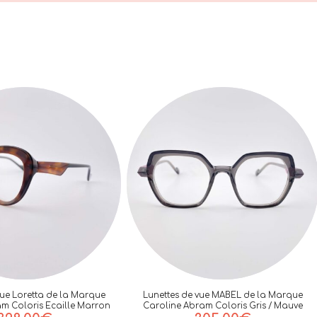
vue Loretta de la Marque
Lunettes de vue MABEL de la Marque
m Coloris Ecaille Marron
Caroline Abram Coloris Gris / Mauve