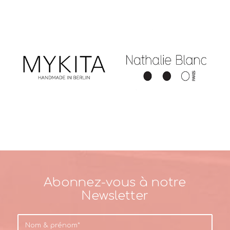
Abonnez-vous à notre
Newsletter