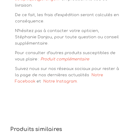
livraison.
De ce fait, les frais d’expédition seront calculés en
conséquence.
N’hésitez pas à contacter votre opticien,
Stéphanie Danjou, pour toute question ou conseil
supplémentaire.
Pour consulter d’autres produits susceptibles de
vous plaire :
Produit complémentaire
Suivez nous sur nos réseaux sociaux pour rester à
la page de nos dernières actualités
Notre
Facebook
et
Notre Instagram.
Produits similaires