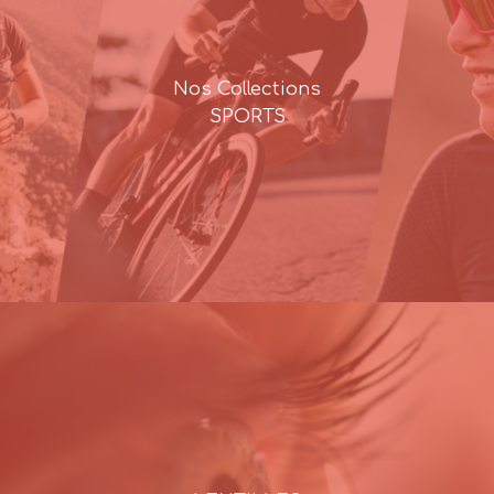
Nos Collections
SPORTS