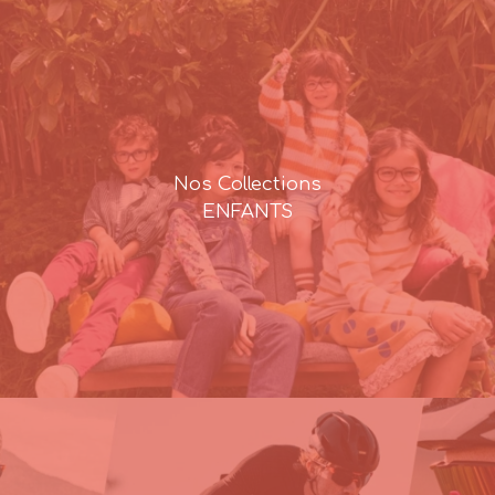
Nos Collections
ENFANTS