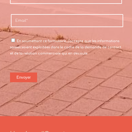
En soumettant ce formulaire, j’accepte que les informations
saisies soient exploitées dans le cadre de la demande de contact
et de la relation commerciale qui en découle.