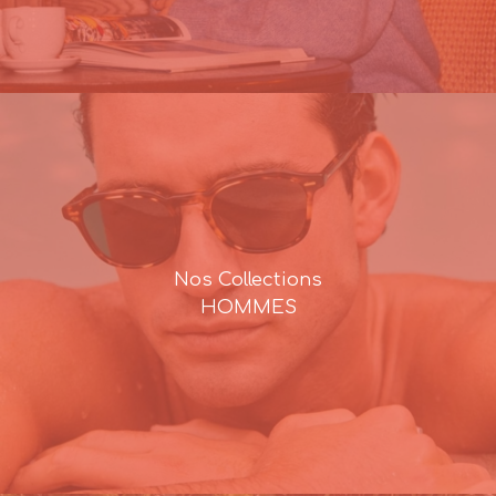
Nos Collections
HOMMES