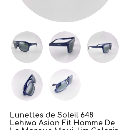
Lunettes de Soleil 648
Lehiwa Asian Fit Homme De