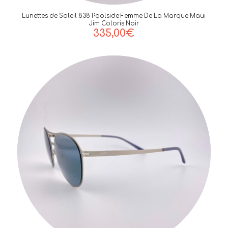
Lunettes de Soleil 838 Poolside Femme De La Marque Maui
Jim Coloris Noir
335,00
€