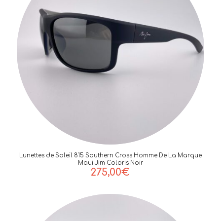
Lunettes de Soleil 815 Southern Cross Homme De La Marque
Maui Jim Coloris Noir
275,00
€