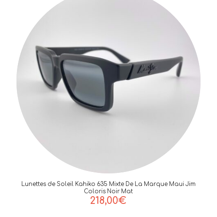
Lunettes de Soleil Kahiko 635 Mixte De La Marque Maui Jim
Coloris Noir Mat
218,00
€