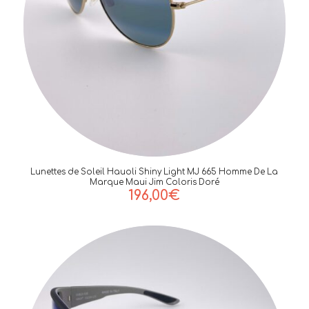
Lunettes de Soleil Hauoli Shiny Light MJ 665 Homme De La
Marque Maui Jim Coloris Doré
196,00
€