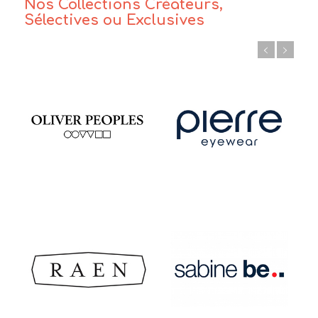
Nos Collections Créateurs,
Sélectives ou Exclusives