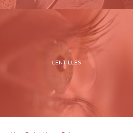
LENTILLES