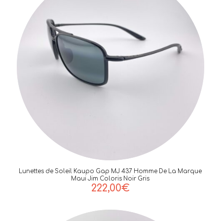
Lunettes de Soleil Kaupo Gap MJ 437 Homme De La Marque
Maui Jim Coloris Noir Gris
222,00
€