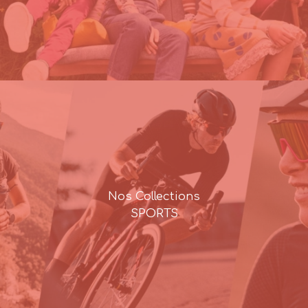
Nos Collections
SPORTS