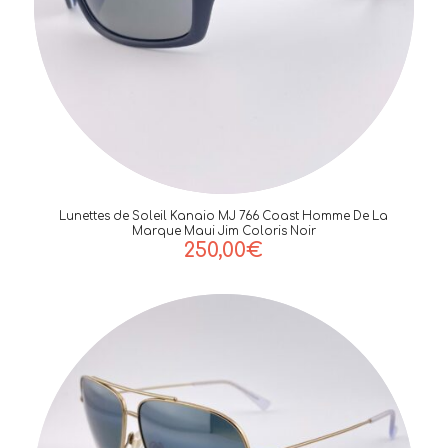
Lunettes de Soleil Kanaio MJ 766 Coast Homme De La
Marque Maui Jim Coloris Noir
250,00
€