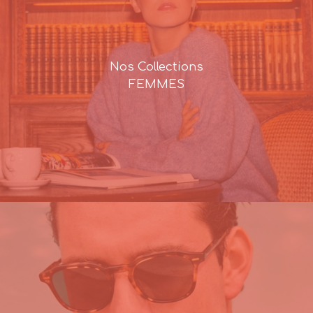
Nos Collections
FEMMES