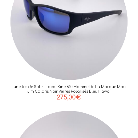
Lunettes de Soleil Local Kine 810 Homme De La Marque Maui
Jim Coloris Noir Verres Polarisés Bleu Hawaï
275,00
€