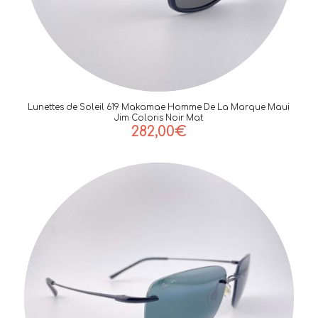
Lunettes de Soleil 619 Makamae Homme De La Marque Maui
Jim Coloris Noir Mat
282,00
€