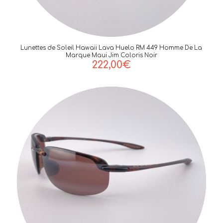
Lunettes de Soleil Hawaii Lava Huelo RM 449 Homme De La
Marque Maui Jim Coloris Noir
222,00
€