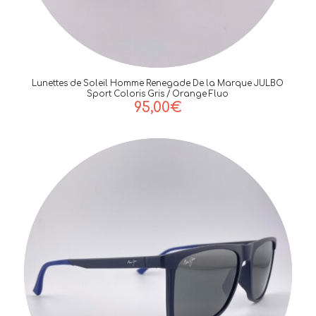
Lunettes de Soleil Homme Renegade De la Marque JULBO
Sport Coloris Gris / Orange Fluo
95,00
€