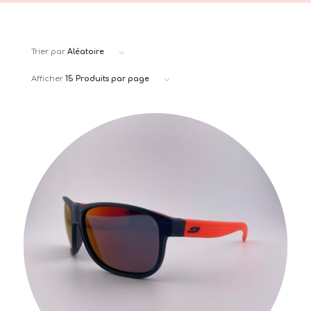
Trier par
Aléatoire
Afficher
15 Produits par page