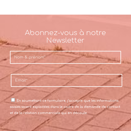
Abonnez-vous à notre
Newsletter
En soumettant ce formulaire, j’accepte que les informations
saisies soient exploitées dans le cadre de la demande de contact
et de la relation commerciale qui en découle.