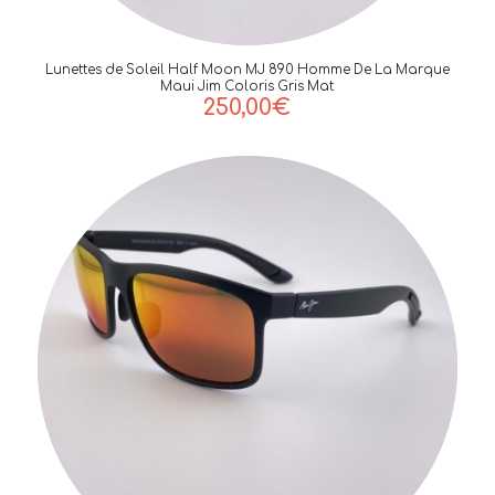
Lunettes de Soleil Half Moon MJ 890 Homme De La Marque
Maui Jim Coloris Gris Mat
250,00
€