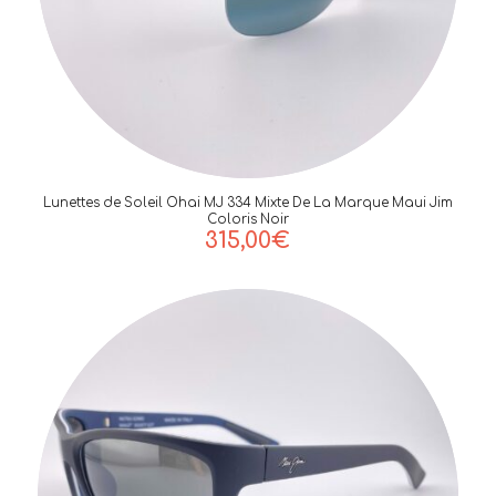
Lunettes de Soleil Ohai MJ 334 Mixte De La Marque Maui Jim
Coloris Noir
315,00
€