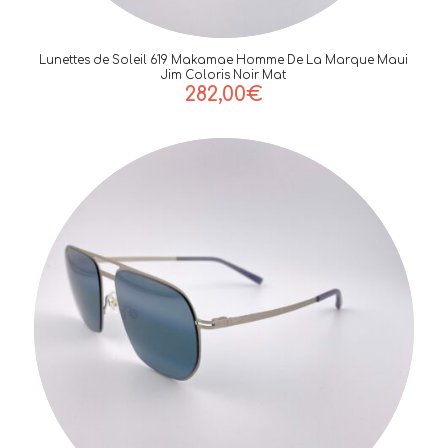
Lunettes de Soleil 619 Makamae Homme De La Marque Maui
Jim Coloris Noir Mat
282,00
€