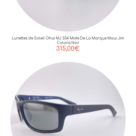
Lunettes de Soleil Ohai MJ 334 Mixte De La Marque Maui Jim
Coloris Noir
315,00
€