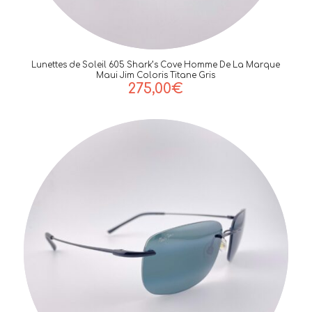
Lunettes de Soleil 605 Shark’s Cove Homme De La Marque
Maui Jim Coloris Titane Gris
275,00
€