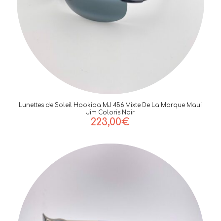
Lunettes de Soleil Hookipa MJ 456 Mixte De La Marque Maui
Jim Coloris Noir
223,00
€