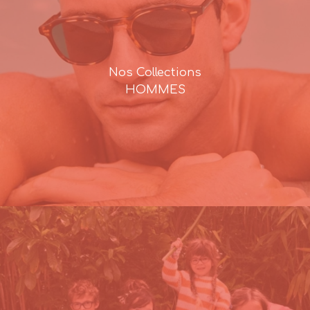
Nos Collections
HOMMES