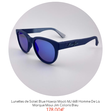
Lunettes de Soleil Blue Hawaii Maoli MJ 668 Homme De La
Marque Maui Jim Coloris Bleu
178,00
€