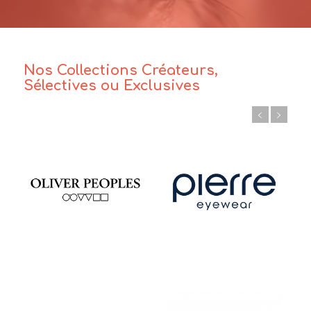
Nos Collections Créateurs,
Sélectives ou Exclusives