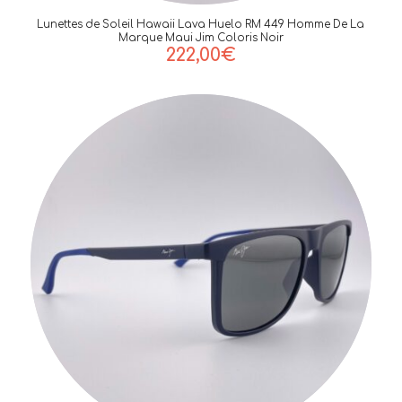
Lunettes de Soleil Hawaii Lava Huelo RM 449 Homme De La
Marque Maui Jim Coloris Noir
222,00
€