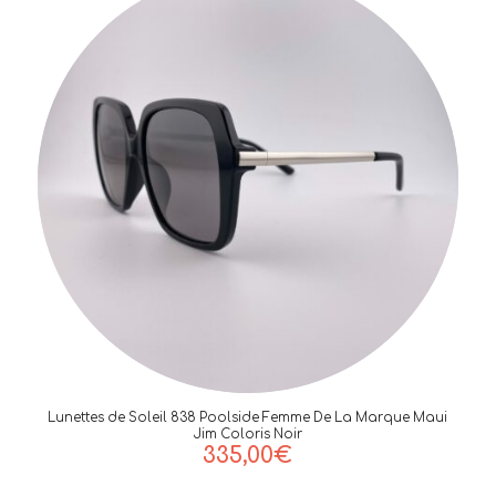
Lunettes de Soleil 838 Poolside Femme De La Marque Maui
Jim Coloris Noir
335,00
€