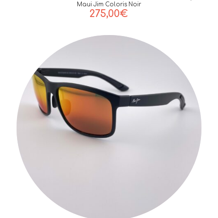
Maui Jim Coloris Noir
275,00
€