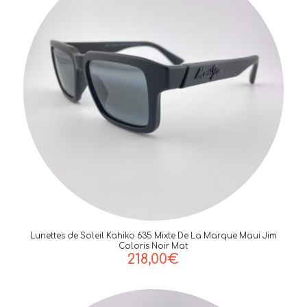
Lunettes de Soleil Kahiko 635 Mixte De La Marque Maui Jim
Coloris Noir Mat
218,00
€