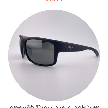
Lunettes de Soleil 815 Southern Cross Homme De La Marque