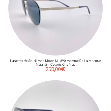
Lunettes de Soleil Half Moon MJ 890 Homme De La Marque
Maui Jim Coloris Gris Mat
250,00
€