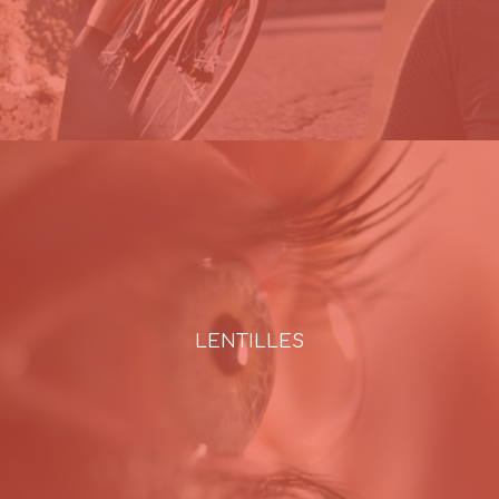
LENTILLES