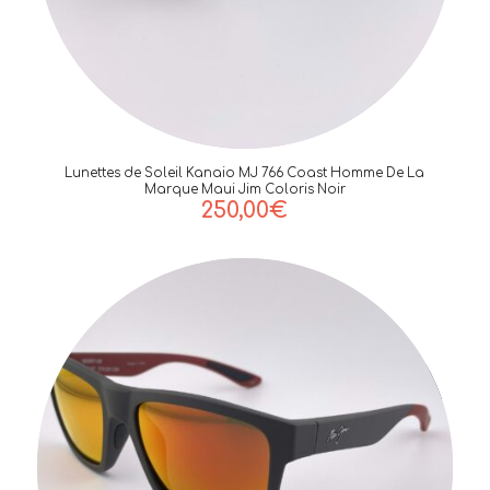
Lunettes de Soleil Kanaio MJ 766 Coast Homme De La
Marque Maui Jim Coloris Noir
250,00
€