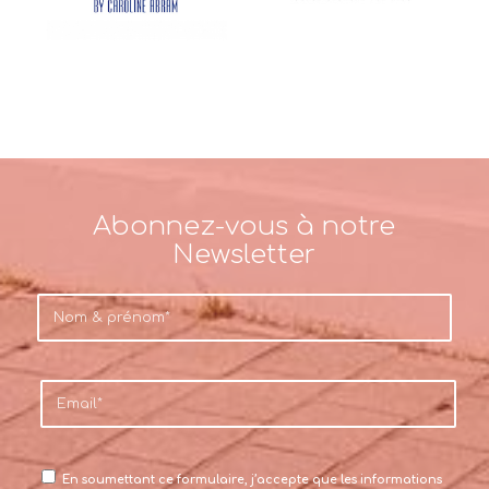
Abonnez-vous à notre
Newsletter
En soumettant ce formulaire, j’accepte que les informations