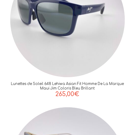
Lunettes de Soleil 648 Lehiwa Asian Fit Homme De La Marque
Maui Jim Coloris Bleu Brillant
265,00
€