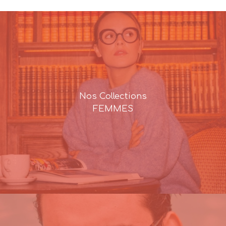
Nos Collections
FEMMES