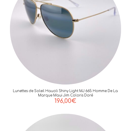
Lunettes de Soleil Hauoli Shiny Light MJ 665 Homme De La
Marque Maui Jim Coloris Doré
196,00
€