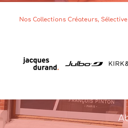
Nos Collections Créateurs, Sélectiv
Ab