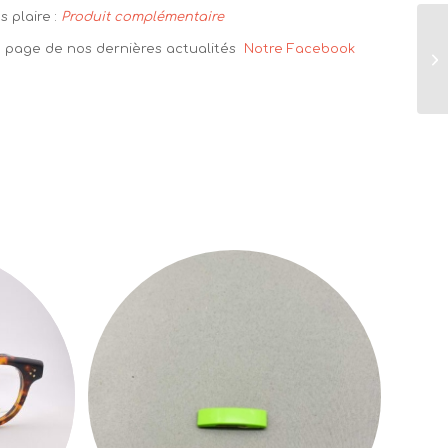
 plaire :
Produit complémentaire
la page de nos dernières actualités
Notre Facebook