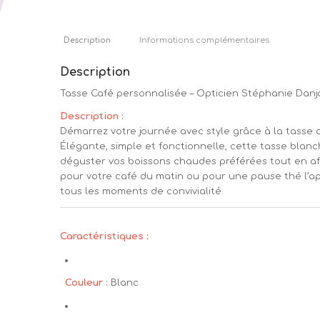
Description
Informations complémentaires
Description
Tasse Café personnalisée – Opticien Stéphanie Danj
Description :
Démarrez votre journée avec style grâce à la tasse 
Élégante, simple et fonctionnelle, cette tasse blan
déguster vos boissons chaudes préférées tout en af
pour votre café du matin ou pour une pause thé l’apr
tous les moments de convivialité.
Caractéristiques :
Couleur :
Blanc