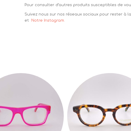
Pour consulter d’autres produits susceptibles de vous
Suivez nous sur nos réseaux sociaux pour rester à 
et
Notre Instagram.