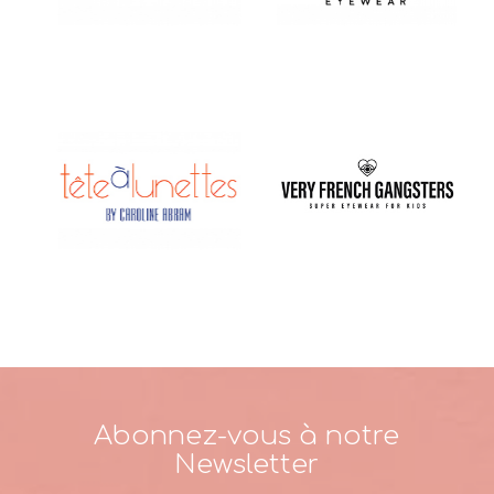
Abonnez-vous à notre
Newsletter