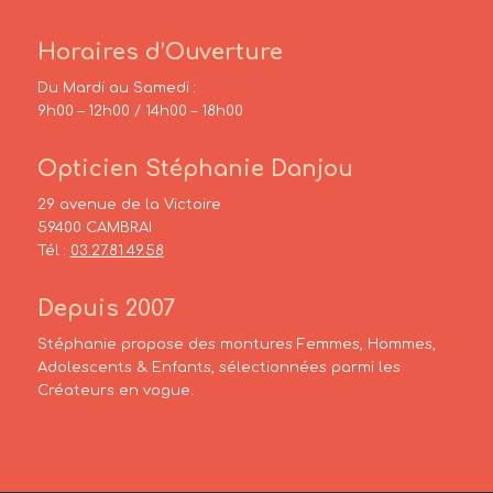
Horaires d’Ouverture
Du Mardi au Samedi :
9h00 – 12h00 / 14h00 – 18h00
Opticien Stéphanie Danjou
29 avenue de la Victoire
59400 CAMBRAI
Tél :
03.27.81.49.58
Depuis 2007
Stéphanie propose des montures Femmes, Hommes,
Adolescents & Enfants, sélectionnées parmi les
Créateurs en vogue.