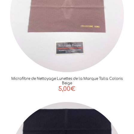
Microfibre de Nettoyage Lunettes de la Marque Talla Coloris
Beige
5,00
€