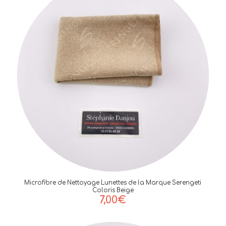
Microfibre de Nettoyage Lunettes de la Marque Serengeti
Coloris Beige
7,00
€