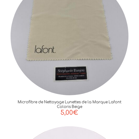
Microfibre de Nettoyage Lunettes de la Marque Lafont
Coloris Beige
5,00
€