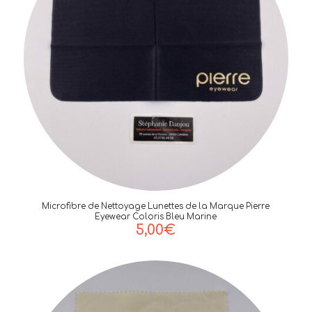
Microfibre de Nettoyage Lunettes de la Marque Pierre
Eyewear Coloris Bleu Marine
5,00
€