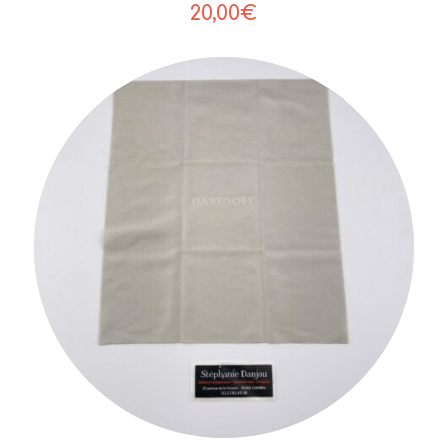
20,00
€