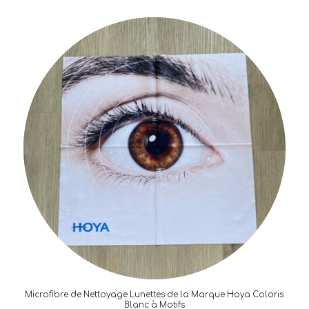
Microfibre de Nettoyage Lunettes de la Marque Hoya Coloris
Blanc à Motifs