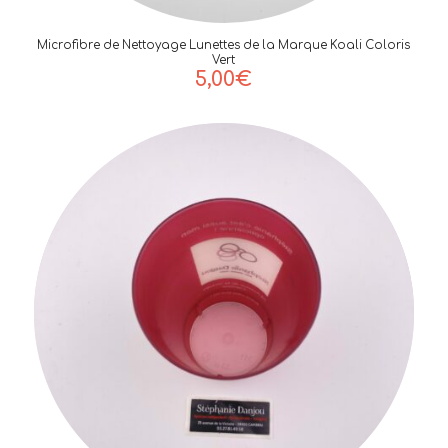
Microfibre de Nettoyage Lunettes de la Marque Koali Coloris
Vert
5,00
€