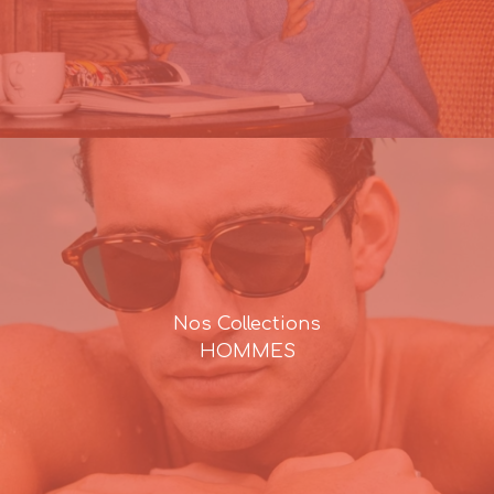
Nos Collections
HOMMES