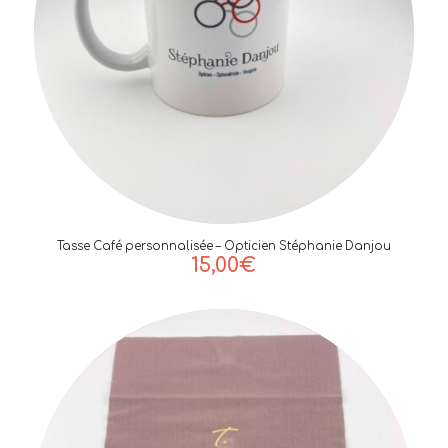
Tasse Café personnalisée – Opticien Stéphanie Danjou
15,00
€