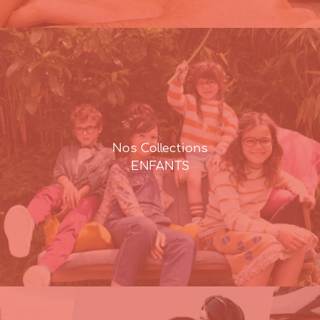
Nos Collections
ENFANTS