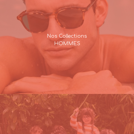
Nos Collections
HOMMES