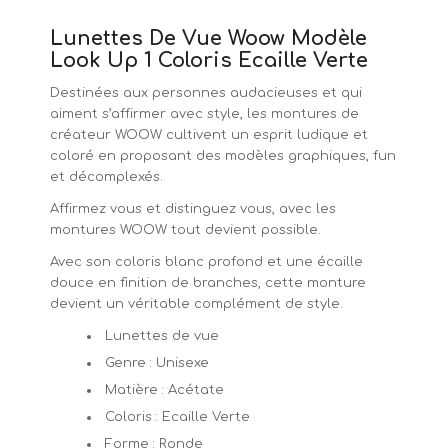
Lunettes De Vue Woow Modèle
Look Up 1 Coloris Ecaille Verte
Destinées aux personnes audacieuses et qui
aiment s’affirmer avec style, les montures de
créateur WOOW cultivent un esprit ludique et
coloré en proposant des modèles graphiques, fun
et décomplexés.
Affirmez vous et distinguez vous, avec les
montures WOOW tout devient possible.
Avec son coloris blanc profond et une écaille
douce en finition de branches, cette monture
devient un véritable complément de style.
Lunettes de vue
Genre : Unisexe
Matière : Acétate
Coloris : Ecaille Verte
Forme : Ronde