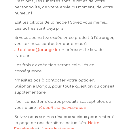
C’est ainsi, les lunettes sont le reflet de votre
personnalité, de votre envie du moment, de votre
humeur !
Exit les diktats de la mode ! Soyez vous même…
Les autres sont déjà pris !
Si vous souhaitez expédier ce produit à l’étranger,
veuillez nous contacter par e-mail à
sd.optique@orange.fr
en précisant le lieu de
livraison.
Les frais d’expédition seront calculés en
conséquence.
N’hésitez pas à contacter votre opticien,
Stéphanie Danjou, pour toute question ou conseil
supplémentaire.
Pour consulter d’autres produits susceptibles de
vous plaire :
Produit complémentaire
Suivez nous sur nos réseaux sociaux pour rester à
la page de nos dernières actualités
Notre