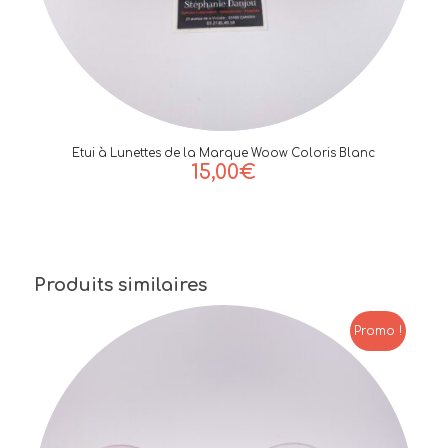
Etui à Lunettes de la Marque Woow Coloris Blanc
15,00
€
Produits similaires
Promo !