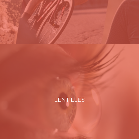
LENTILLES