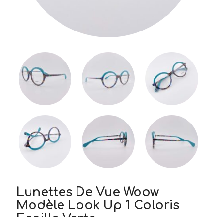
Lunettes De Vue Woow
Modèle Look Up 1 Coloris