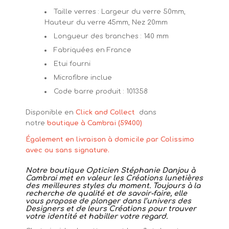
Taille verres : Largeur du verre 50mm,
Hauteur du verre 45mm, Nez 20mm
Longueur des branches : 140 mm
Fabriquées en France
Etui fourni
Microfibre inclue
Code barre produit : 101358
Disponible en
Click and Collect
dans
notre
boutique à Cambrai (59400)
Également en livraison à domicile par Colissimo
avec ou sans signature.
Notre boutique Opticien Stéphanie Danjou à
Cambrai met en valeur les Créations lunetières
des meilleures styles du moment. Toujours à la
recherche de qualité et de savoir-faire, elle
vous propose de plonger dans l’univers des
Designers et de leurs Créations pour trouver
votre identité et habiller votre regard.