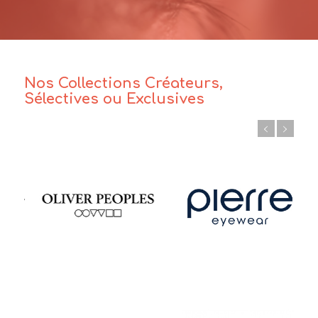
Nos Collections Créateurs,
Sélectives ou Exclusives