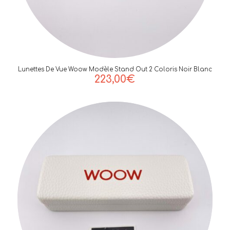
Lunettes De Vue Woow Modèle Stand Out 2 Coloris Noir Blanc
223,00
€