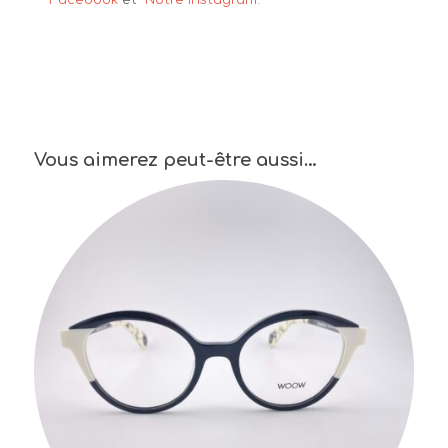
Facebook
et
Notre Instagram.
Vous aimerez peut-être aussi…