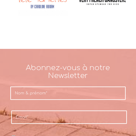
Abonnez-vous à notre
Newsletter