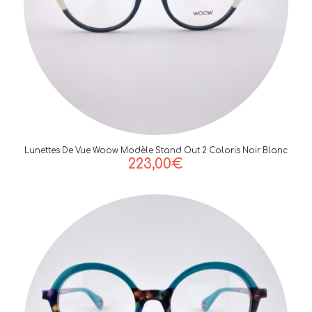
Lunettes De Vue Woow Modèle Stand Out 2 Coloris Noir Blanc
223,00
€