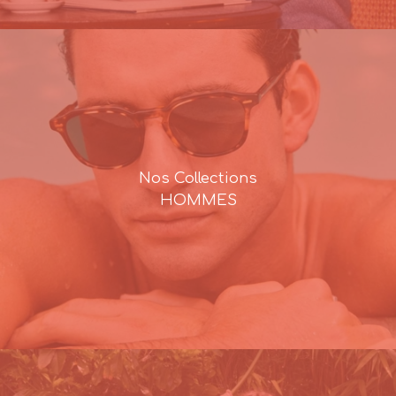
Nos Collections
HOMMES