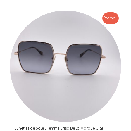
Promo !
Lunettes de Soleil Femme Brisa De la Marque Gigi