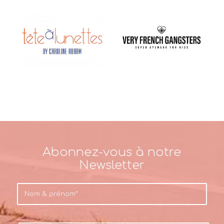
Abonnez-vous à notre
Newsletter