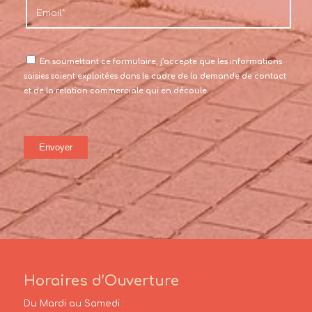
En soumettant ce formulaire, j’accepte que les informations
saisies soient exploitées dans le cadre de la demande de contact
et de la relation commerciale qui en découle.
Horaires d’Ouverture
Du Mardi au Samedi :