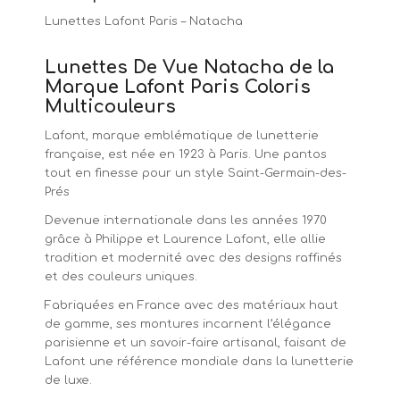
Lunettes Lafont Paris – Natacha
Lunettes De Vue Natacha de la
Marque Lafont Paris Coloris
Multicouleurs
Lafont, marque emblématique de lunetterie
française, est née en 1923 à Paris. Une pantos
tout en finesse pour un style Saint-Germain-des-
Prés
Devenue internationale dans les années 1970
grâce à Philippe et Laurence Lafont, elle allie
tradition et modernité avec des designs raffinés
et des couleurs uniques.
Fabriquées en France avec des matériaux haut
de gamme, ses montures incarnent l’élégance
parisienne et un savoir-faire artisanal, faisant de
Lafont une référence mondiale dans la lunetterie
de luxe.