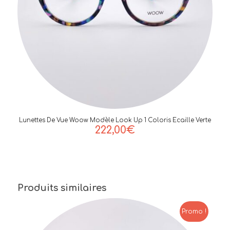
Lunettes De Vue Woow Modèle Look Up 1 Coloris Ecaille Verte
222,00
€
Produits similaires
Promo !