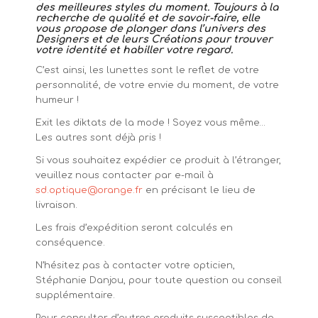
des meilleures styles du moment. Toujours à la
recherche de qualité et de savoir-faire, elle
vous propose de plonger dans l’univers des
Designers et de leurs Créations pour trouver
votre identité et habiller votre regard.
C’est ainsi, les lunettes sont le reflet de votre
personnalité, de votre envie du moment, de votre
humeur !
Exit les diktats de la mode ! Soyez vous même…
Les autres sont déjà pris !
Si vous souhaitez expédier ce produit à l’étranger,
veuillez nous contacter par e-mail à
sd.optique@orange.fr
en précisant le lieu de
livraison.
Les frais d’expédition seront calculés en
conséquence.
N’hésitez pas à contacter votre opticien,
Stéphanie Danjou, pour toute question ou conseil
supplémentaire.