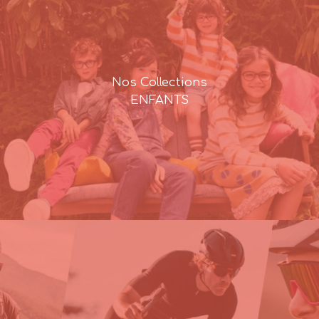
Nos Collections
ENFANTS