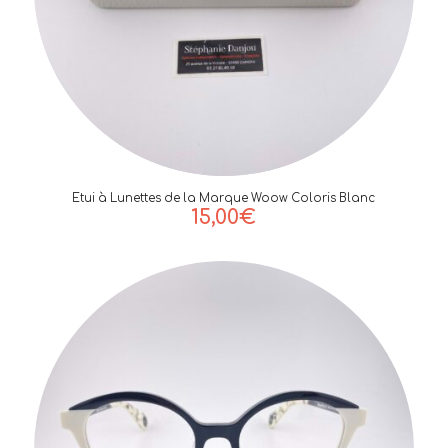
Etui à Lunettes de la Marque Woow Coloris Blanc
15,00
€