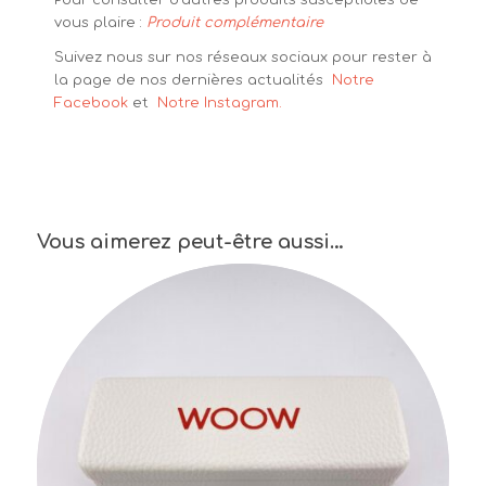
Pour consulter d’autres produits susceptibles de
vous plaire :
Produit complémentaire
Suivez nous sur nos réseaux sociaux pour rester à
la page de nos dernières actualités
Notre
Facebook
et
Notre Instagram.
Vous aimerez peut-être aussi…