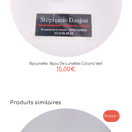
Bijounette : Bijou De Lunettes Coloris Vert
15,00
€
Produits similaires
Promo !