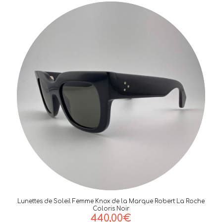
Lunettes de Soleil Femme Knox de la Marque Robert La Roche
Coloris Noir
440,00
€