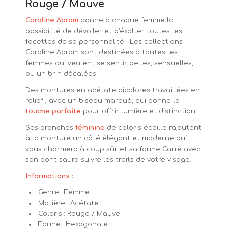
Rouge / Mauve
Caroline Abram
donne à chaque femme la
possibilité de dévoiler et d’éxalter toutes les
facettes de sa personnalité ! Les collections
Caroline Abram sont destinées à toutes les
femmes qui veulent se sentir belles, sensuelles,
ou un brin décalées.
Des montures en acétate bicolores travaillées en
relief , avec un biseau marqué, qui donne la
touche parfaite
pour offrir lumière et distinction.
Ses branches
féminine
de coloris écaille rajoutent
à la monture un côté élégant et moderne qui
vous charmera à coup sûr et sa forme Carré avec
son pont saura suivre les traits de votre visage.
Informations :
Genre : Femme
Matière : Acétate
Coloris : Rouge / Mauve
Forme : Hexagonale