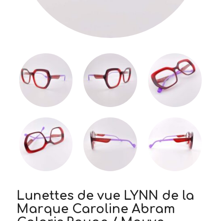
Lunettes de vue LYNN de la
Marque Caroline Abram