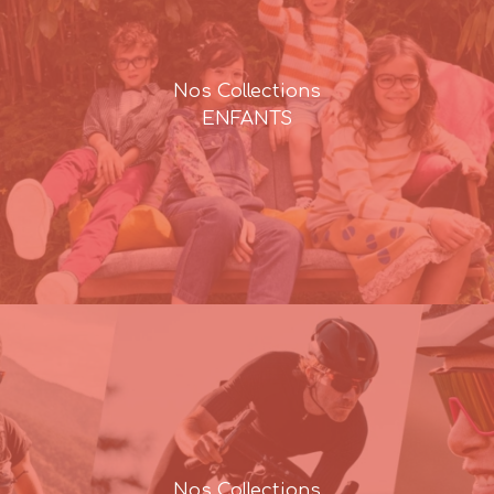
Nos Collections
ENFANTS
Nos Collections