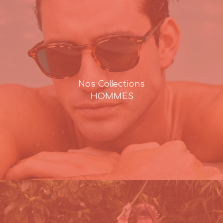
Nos Collections
HOMMES