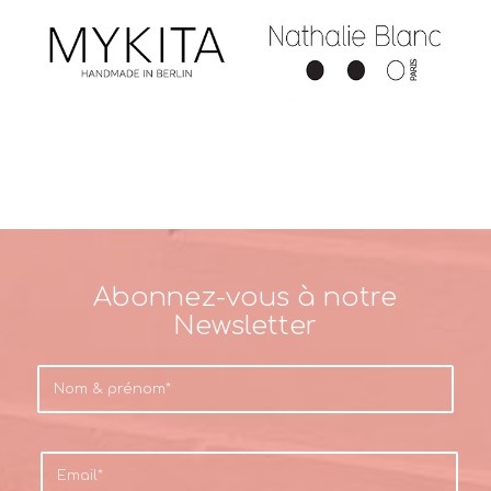
Abonnez-vous à notre
Newsletter