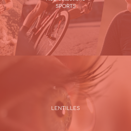
SPORTS
LENTILLES