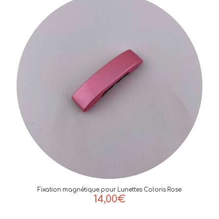
Fixation magnétique pour Lunettes Coloris Rose
14,00
€