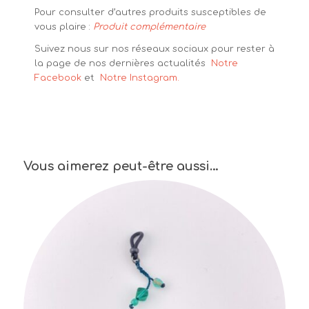
Pour consulter d’autres produits susceptibles de
vous plaire :
Produit complémentaire
Suivez nous sur nos réseaux sociaux pour rester à
la page de nos dernières actualités
Notre
Facebook
et
Notre Instagram.
Vous aimerez peut-être aussi…