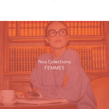
Nos Collections
FEMMES