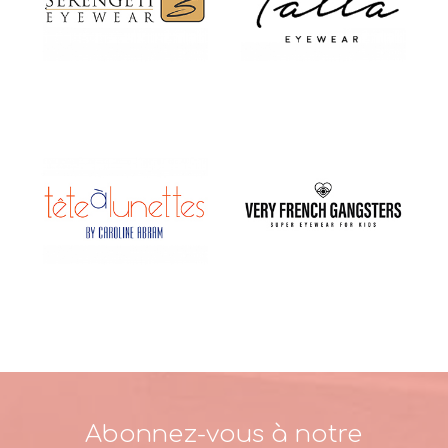
Abonnez-vous à notre