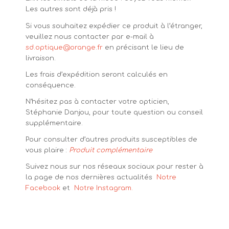
Les autres sont déjà pris !
Si vous souhaitez expédier ce produit à l’étranger,
veuillez nous contacter par e-mail à
sd.optique@orange.fr
en précisant le lieu de
livraison.
Les frais d’expédition seront calculés en
conséquence.
N’hésitez pas à contacter votre opticien,
Stéphanie Danjou, pour toute question ou conseil
supplémentaire.
Pour consulter d’autres produits susceptibles de
vous plaire :
Produit complémentaire
Suivez nous sur nos réseaux sociaux pour rester à
la page de nos dernières actualités
Notre
Facebook
et
Notre Instagram.