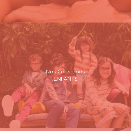
Nos Collections
ENFANTS