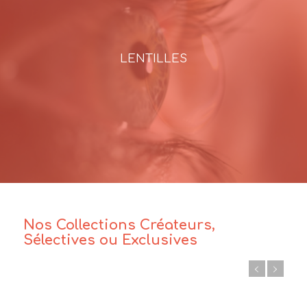
LENTILLES
Nos Collections Créateurs,
Sélectives ou Exclusives