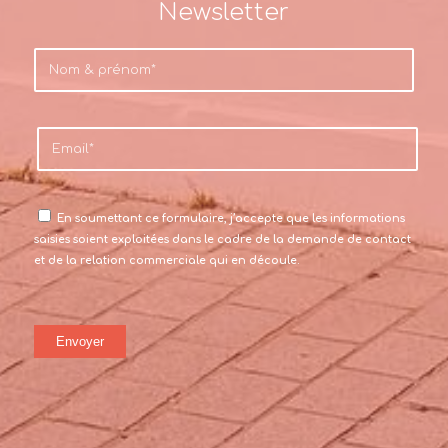
Newsletter
En soumettant ce formulaire, j’accepte que les informations
saisies soient exploitées dans le cadre de la demande de contact
et de la relation commerciale qui en découle.