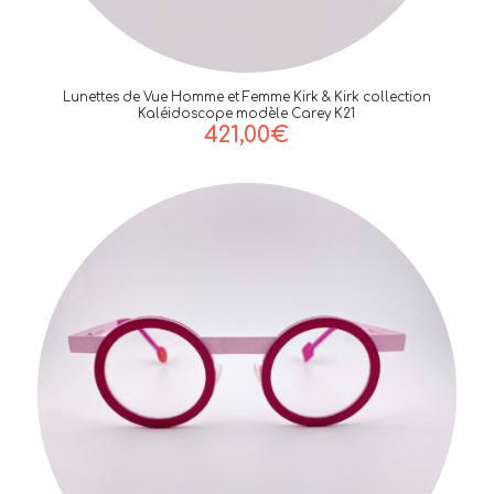
Lunettes de Vue Homme et Femme Kirk & Kirk collection
Kaléidoscope modèle Carey K21
421,00
€