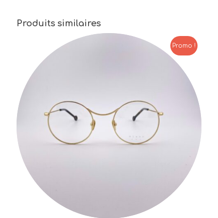
Produits similaires
Promo !