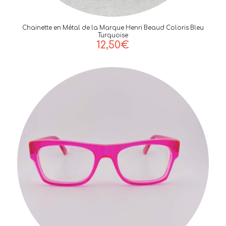
Chainette en Métal de la Marque Henri Beaud Coloris Bleu
Turquoise
12,50
€