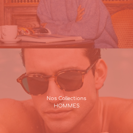
Nos Collections
HOMMES