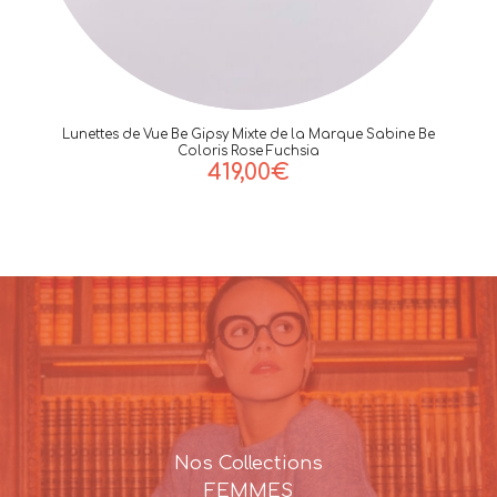
Lunettes de Vue Be Gipsy Mixte de la Marque Sabine Be
Coloris Rose Fuchsia
419,00
€
Nos Collections
FEMMES