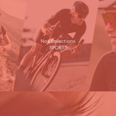
Nos Collections
SPORTS