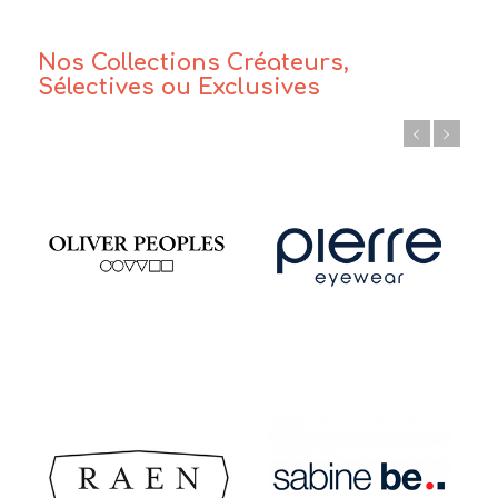
Nos Collections Créateurs,
Sélectives ou Exclusives