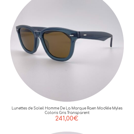
Lunettes de Soleil Homme De La Marque Raen Modèle Myles
Coloris Gris Transparent
241,00
€