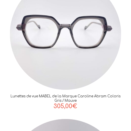
Lunettes de vue MABEL de la Marque Caroline Abram Coloris
Gris / Mauve
305,00
€