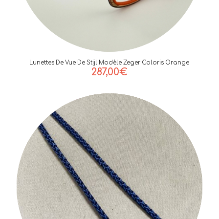
Lunettes De Vue De Stijl Modèle Zeger Coloris Orange
287,00
€