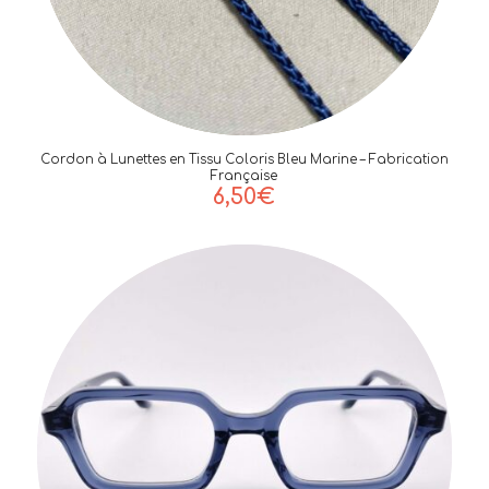
Cordon à Lunettes en Tissu Coloris Bleu Marine – Fabrication
Française
6,50
€