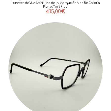
Lunettes de Vue Artist Line de la Marque Sabine Be Coloris
Pierre / Vert Fluo
415,00
€