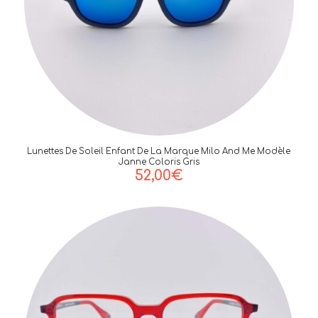
Lunettes De Soleil Enfant De La Marque Milo And Me Modèle
Janne Coloris Gris
52,00
€