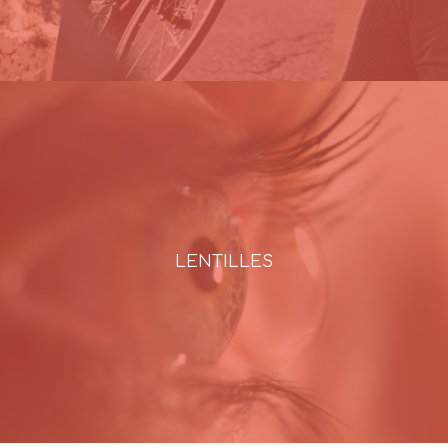
LENTILLES