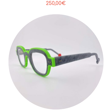
250,00
€