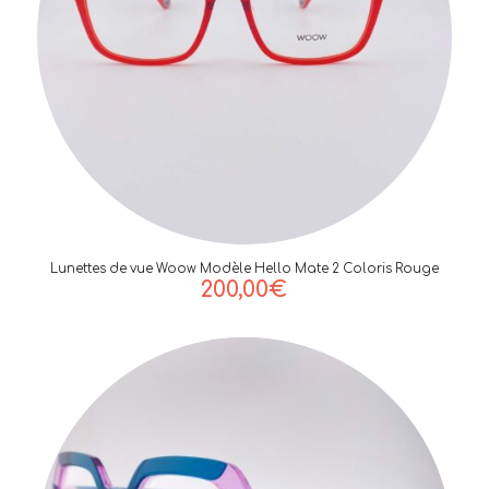
Lunettes de vue Woow Modèle Hello Mate 2 Coloris Rouge
200,00
€