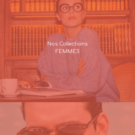
Nos Collections
FEMMES