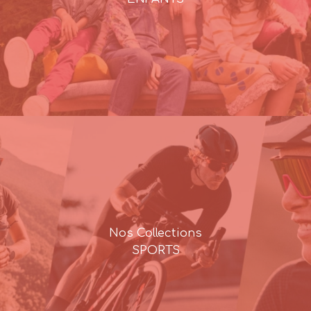
Nos Collections
SPORTS