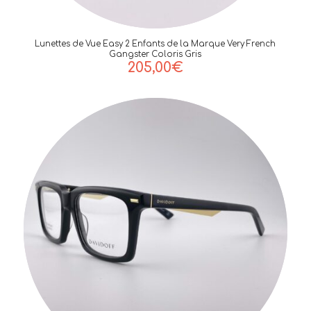
Lunettes de Vue Easy 2 Enfants de la Marque Very French
Gangster Coloris Gris
205,00
€