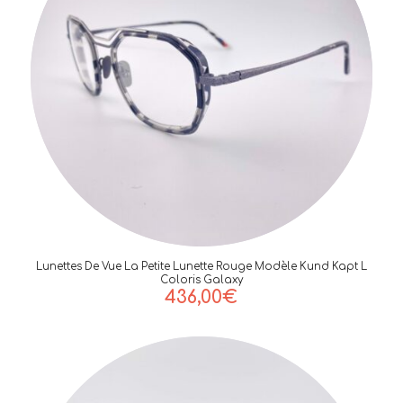
Lunettes De Vue La Petite Lunette Rouge Modèle Kund Kapt L
Coloris Galaxy
436,00
€