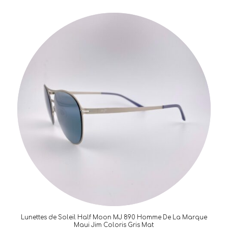
Lunettes de Soleil Half Moon MJ 890 Homme De La Marque
Maui Jim Coloris Gris Mat