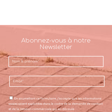
Abonnez-vous à notre
Newsletter
En soumettant ce formulaire, j’accepte que les informations
saisies soient exploitées dans le cadre de la demande de contact
et de la relation commerciale qui en découle.