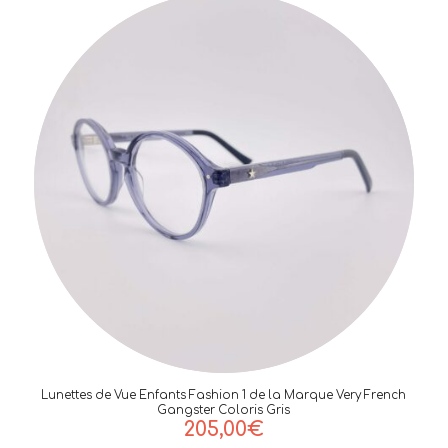
Lunettes de Vue Enfants Fashion 1 de la Marque Very French
Gangster Coloris Gris
205,00
€