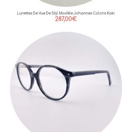
Lunettes De Vue De Stijl Modèle Johannes Coloris Kaki
287,00
€