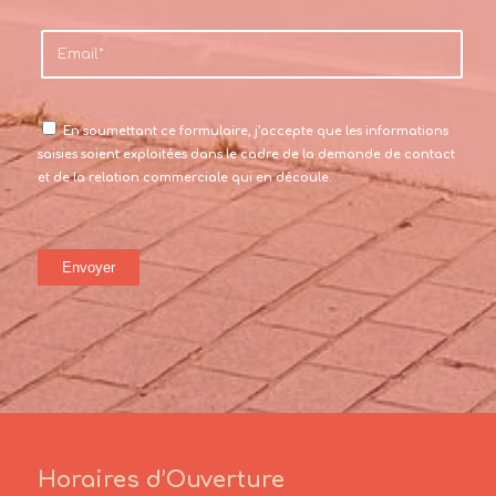
En soumettant ce formulaire, j’accepte que les informations
saisies soient exploitées dans le cadre de la demande de contact
et de la relation commerciale qui en découle.
Horaires d’Ouverture