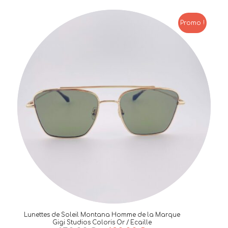
Promo !
Lunettes de Soleil Montana Homme de la Marque
Gigi Studios Coloris Or / Ecaille