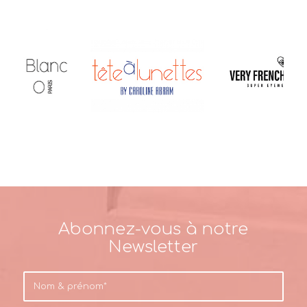
Abonnez-vous à notre
Newsletter