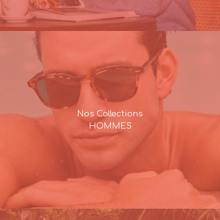
Nos Collections
HOMMES