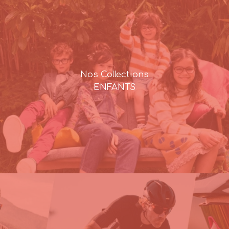
Nos Collections
ENFANTS