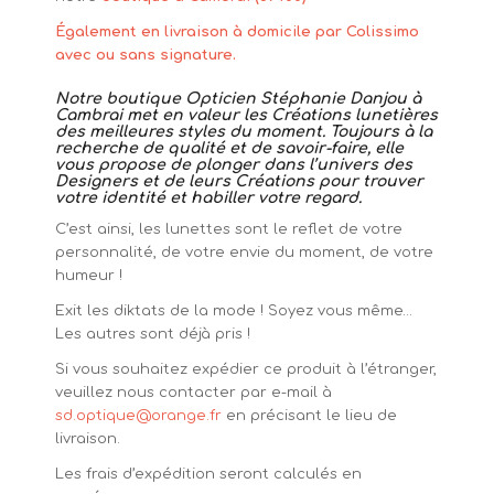
Également en livraison à domicile par Colissimo
avec ou sans signature.
Notre boutique Opticien Stéphanie Danjou à
Cambrai met en valeur les Créations lunetières
des meilleures styles du moment. Toujours à la
recherche de qualité et de savoir-faire, elle
vous propose de plonger dans l’univers des
Designers et de leurs Créations pour trouver
votre identité et habiller votre regard.
C’est ainsi, les lunettes sont le reflet de votre
personnalité, de votre envie du moment, de votre
humeur !
Exit les diktats de la mode ! Soyez vous même…
Les autres sont déjà pris !
Si vous souhaitez expédier ce produit à l’étranger,
veuillez nous contacter par e-mail à
sd.optique@orange.fr
en précisant le lieu de
livraison.
Les frais d’expédition seront calculés en