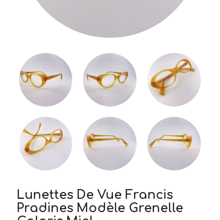
Lunettes De Vue Francis
Pradines Modèle Grenelle