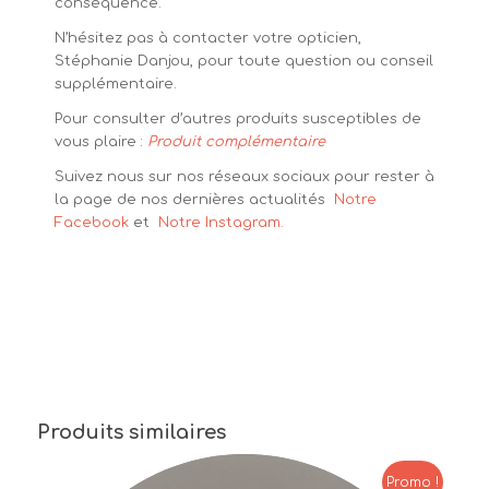
conséquence.
N’hésitez pas à contacter votre opticien,
Stéphanie Danjou, pour toute question ou conseil
supplémentaire.
Pour consulter d’autres produits susceptibles de
vous plaire :
Produit complémentaire
Suivez nous sur nos réseaux sociaux pour rester à
la page de nos dernières actualités
Notre
Facebook
et
Notre Instagram.
Produits similaires
Promo !