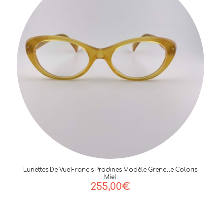
Lunettes De Vue Francis Pradines Modèle Grenelle Coloris
Miel
255,00
€