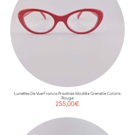
Lunettes De Vue Francis Pradines Modèle Grenelle Coloris
Rouge
255,00
€