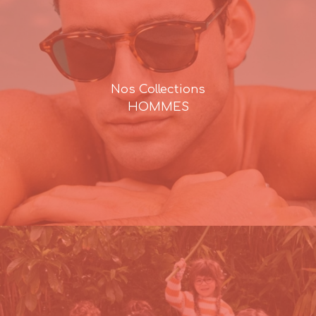
Nos Collections
HOMMES