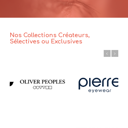
Nos Collections Créateurs,
Sélectives ou Exclusives