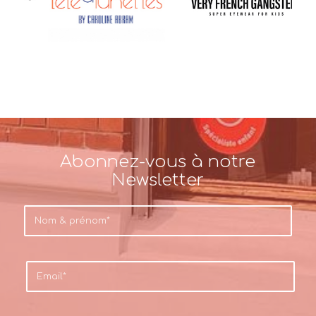
Abonnez-vous à notre
Newsletter