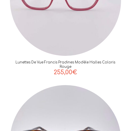
Lunettes De Vue Francis Pradines Modèle Halles Coloris
Rouge
255,00
€