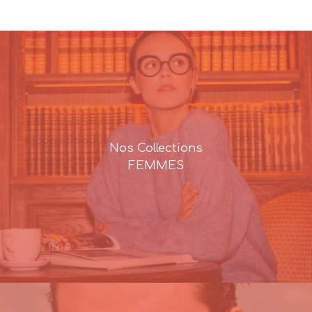
Nos Collections
FEMMES