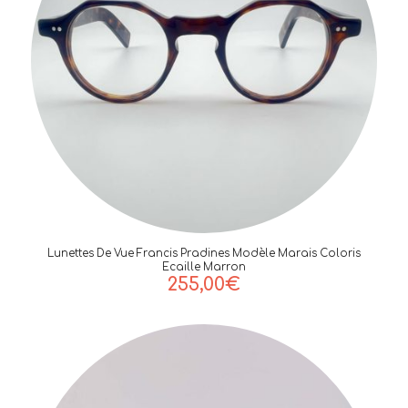
Lunettes De Vue Francis Pradines Modèle Marais Coloris
Ecaille Marron
255,00
€