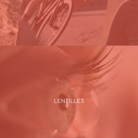
LENTILLES