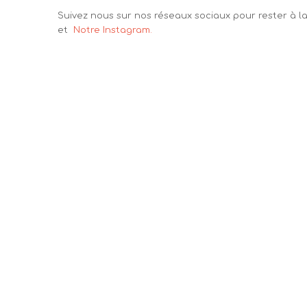
Suivez nous sur nos réseaux sociaux pour rester à 
et
Notre Instagram.