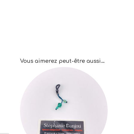
Vous aimerez peut-être aussi…