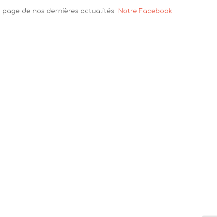
la page de nos dernières actualités
Notre Facebook