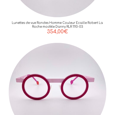
Lunettes de vue Rondes Homme Couleur Ecaille Robert La
Roche modèle Danny RLR 1110-03
354,00
€