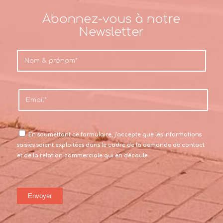
Abonnez-vous à notre
Newsletter
En soumettant ce formulaire, j’accepte que les informations
saisies soient exploitées dans le cadre de la demande de contact
et de la relation commerciale qui en découle.