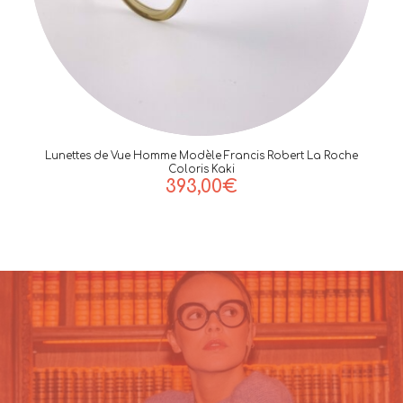
Lunettes de Vue Homme Modèle Francis Robert La Roche
Coloris Kaki
393,00
€