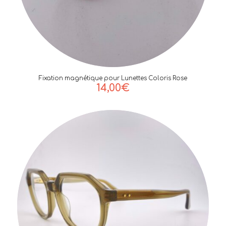
Fixation magnétique pour Lunettes Coloris Rose
14,00
€