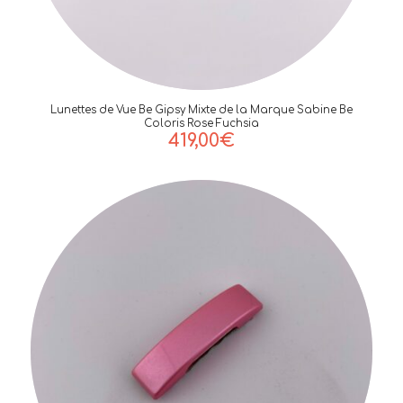
Lunettes de Vue Be Gipsy Mixte de la Marque Sabine Be
Coloris Rose Fuchsia
419,00
€