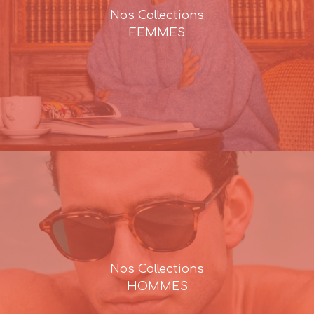
Nos Collections
FEMMES
Nos Collections
HOMMES