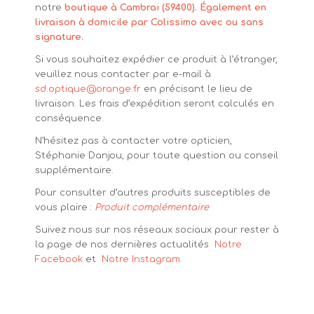
notre
boutique à Cambrai (59400). Également en
livraison à domicile par Colissimo avec ou sans
signature.
Si vous souhaitez expédier ce produit à l’étranger,
veuillez nous contacter par e-mail à
sd.optique@orange.fr
en précisant le lieu de
livraison. Les frais d’expédition seront calculés en
conséquence.
N’hésitez pas à contacter votre opticien,
Stéphanie Danjou, pour toute question ou conseil
supplémentaire.
Pour consulter d’autres produits susceptibles de
vous plaire :
Produit complémentaire
Suivez nous sur nos réseaux sociaux pour rester à
la page de nos dernières actualités
Notre
Facebook
et
Notre Instagram.