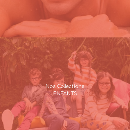
Nos Collections
ENFANTS