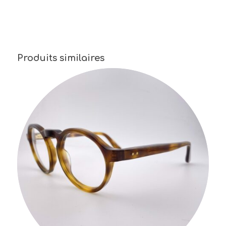
Produits similaires