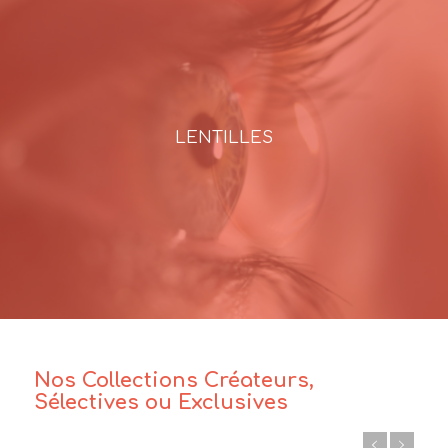
LENTILLES
Nos Collections Créateurs,
Sélectives ou Exclusives