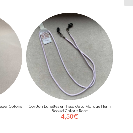
euer Coloris
Cordon Lunettes en Tissu de la Marque Henri
Beaud Coloris Rose
4,50
€