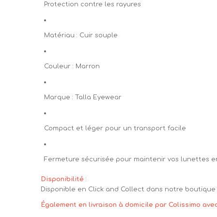
Protection contre les rayures
Matériau : Cuir souple
Couleur : Marron
Marque : Talla Eyewear
Compact et léger pour un transport facile
Fermeture sécurisée pour maintenir vos lunettes e
Disponibilité
:
Disponible en Click and Collect dans notre boutique 
Également en livraison à domicile par Colissimo ave