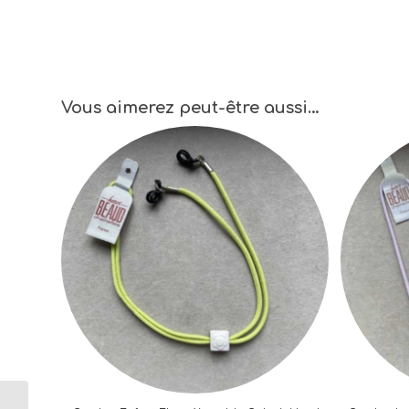
Vous aimerez peut-être aussi…
Cordon Lunettes