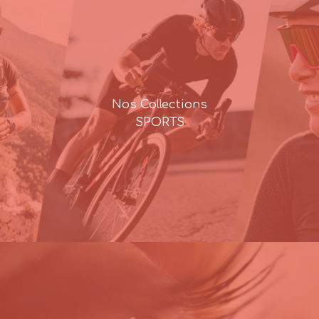
Nos Collections
SPORTS