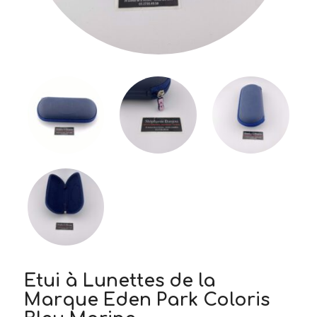
Etui à Lunettes de la
Marque Eden Park Coloris