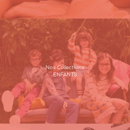
Nos Collections
ENFANTS