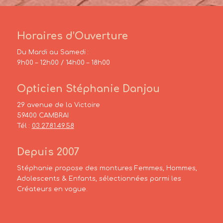
Horaires d’Ouverture
Du Mardi au Samedi :
9h00 – 12h00 / 14h00 – 18h00
Opticien Stéphanie Danjou
29 avenue de la Victoire
59400 CAMBRAI
Tél :
03.27.81.49.58
Depuis 2007
Stéphanie propose des montures Femmes, Hommes,
Adolescents & Enfants, sélectionnées parmi les
Créateurs en vogue.