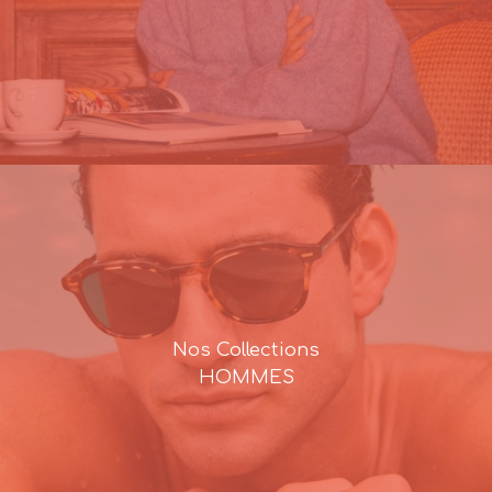
Nos Collections
HOMMES