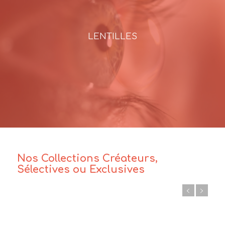
LENTILLES
Nos Collections Créateurs,
Sélectives ou Exclusives