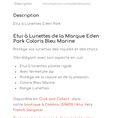
Description
Informations complémentaires
Description
Etui à Lunettes Eden Park
Etui à Lunettes de la Marque Eden
Park Coloris Bleu Marine
Protège vos lunettes des rayures et des chocs.
Très élégant avec son aspecte en cuir
Etui à lunettes pliable rigide
Avec fermeture zip.
Protège de la rayure et de la pression.
Coloris Bleu Marine
Range Lunettes
Disponible en
Click and Collect
dans
notre
boutique à Cambrai (59400) l’étui Very
French Gangster.