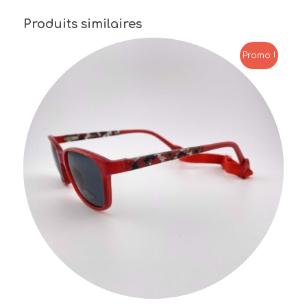
Produits similaires
Promo !