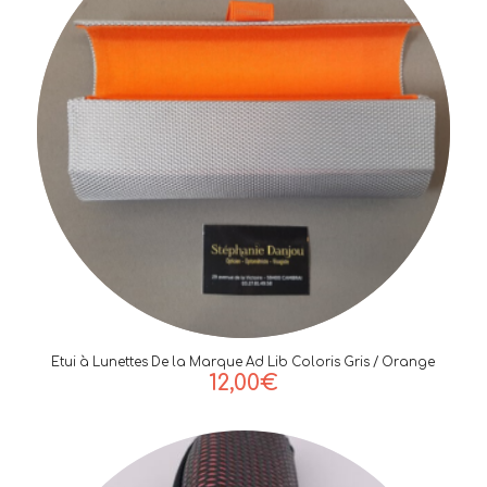
Etui à Lunettes De la Marque Ad Lib Coloris Gris / Orange
12,00
€