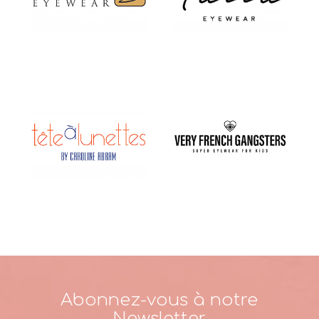
Abonnez-vous à notre
Newsletter