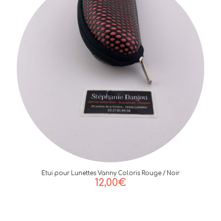
Etui pour Lunettes Vanny Coloris Rouge / Noir
12,00
€