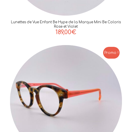
Lunettes de Vue Enfant Be Hype de la Marque Mini Be Coloris
Rose et Violet
189,00
€
Promo !