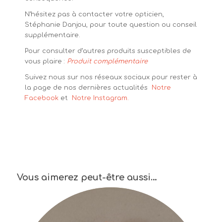
N’hésitez pas à contacter votre opticien,
Stéphanie Danjou, pour toute question ou conseil
supplémentaire.
Pour consulter d’autres produits susceptibles de
vous plaire :
Produit complémentaire
Suivez nous sur nos réseaux sociaux pour rester à
la page de nos dernières actualités
Notre
Facebook
et
Notre Instagram.
Vous aimerez peut-être aussi…