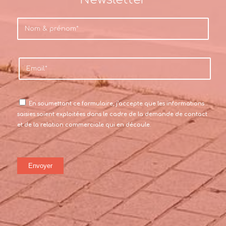
En soumettant ce formulaire, j’accepte que les informations
saisies soient exploitées dans le cadre de la demande de contact
et de la relation commerciale qui en découle.