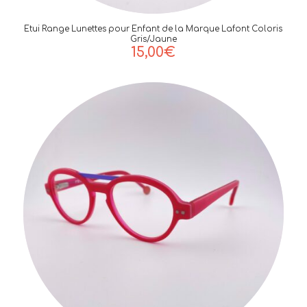
Etui Range Lunettes pour Enfant de la Marque Lafont Coloris
Gris/Jaune
15,00
€