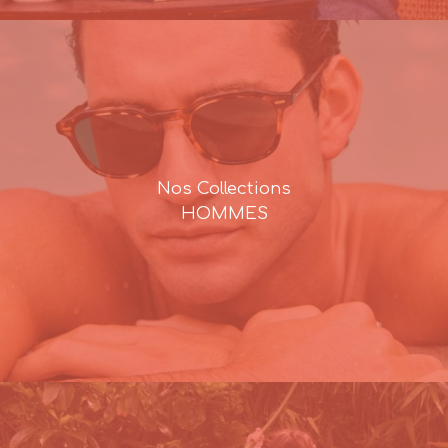
Nos Collections
HOMMES