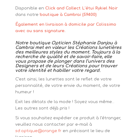
Disponible en
Click and Collect L’étui Rykiel Noir
dans notre
boutique à Cambrai (59400)
Également en livraison à domicile par Colissimo
avec ou sans signature.
Notre boutique Opticien Stéphanie Danjou à
Cambrai met en valeur les Créations lunetières
des meilleures styles du moment. Toujours à la
recherche de qualité et de savoir-faire, elle
vous propose de plonger dans l’univers des
Designers et de leurs Créations pour trouver
votre identité et habiller votre regard.
C’est ainsi, les lunettes sont le reflet de votre
personnalité, de votre envie du moment, de votre
humeur !
Exit les diktats de la mode ! Soyez vous même…
Les autres sont déjà pris !
Si vous souhaitez expédier ce produit à l’étranger,
veuillez nous contacter par e-mail à
sd.optique@orange.fr
en précisant le lieu de