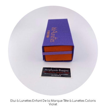
Etui à Lunettes Enfant De la Marque Tête à Lunettes Coloris
Violet