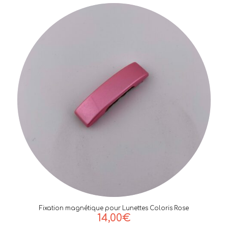
Fixation magnétique pour Lunettes Coloris Rose
14,00
€