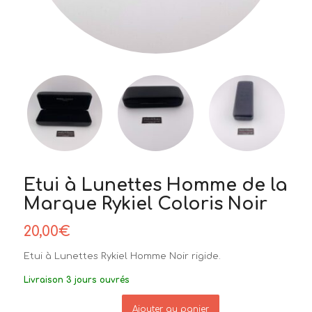
Etui à Lunettes Homme de la
Marque Rykiel Coloris Noir
20,00
€
Etui à Lunettes Rykiel Homme Noir rigide.
Livraison 3 jours ouvrés
Ajouter au panier