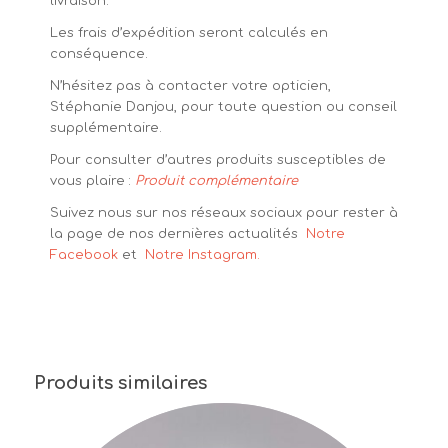
livraison.
Les frais d’expédition seront calculés en
conséquence.
N’hésitez pas à contacter votre opticien,
Stéphanie Danjou, pour toute question ou conseil
supplémentaire.
Pour consulter d’autres produits susceptibles de
vous plaire :
Produit complémentaire
Suivez nous sur nos réseaux sociaux pour rester à
la page de nos dernières actualités
Notre
Facebook
et
Notre Instagram.
Produits similaires