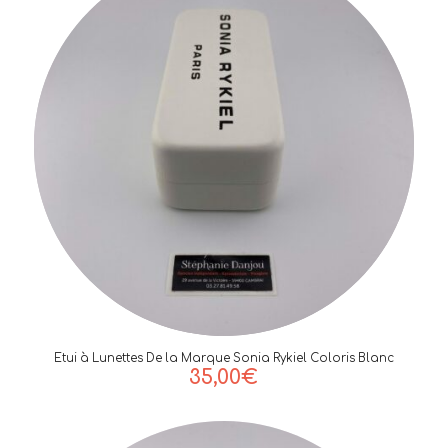
Etui à Lunettes De la Marque Sonia Rykiel Coloris Blanc
35,00
€