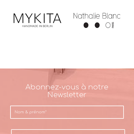
Abonnez-vous à notre
Newsletter