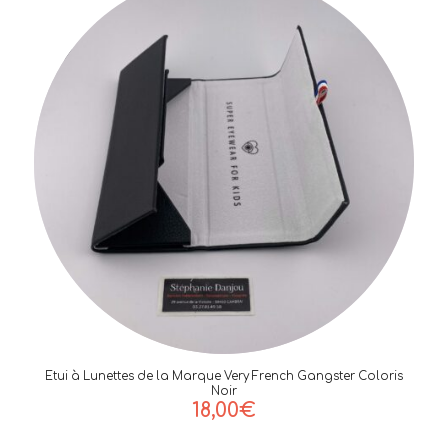
Etui à Lunettes de la Marque Very French Gangster Coloris
Noir
18,00
€