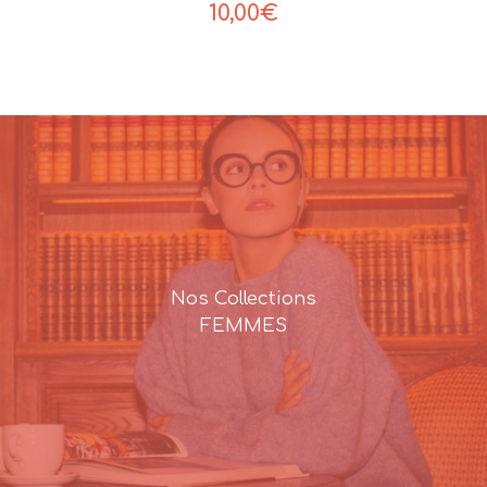
10,00
€
Nos Collections
FEMMES