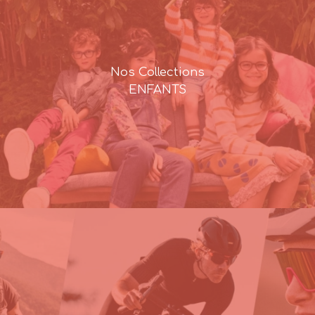
Nos Collections
ENFANTS