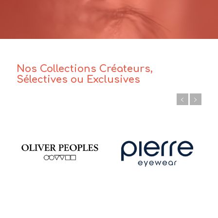
Nos Collections Créateurs,
Sélectives ou Exclusives