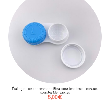
Étui rigide de conservation Bleu pour lentilles de contact
souples Mensuelles
5,00
€