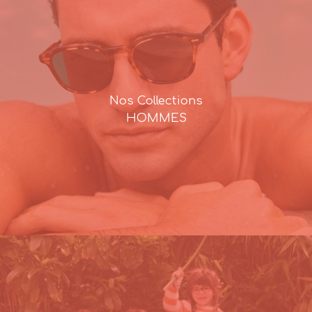
Nos Collections
HOMMES