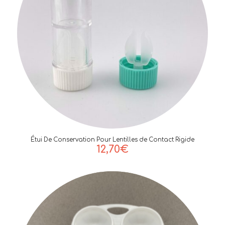
Étui De Conservation Pour Lentilles de Contact Rigide
12,70
€