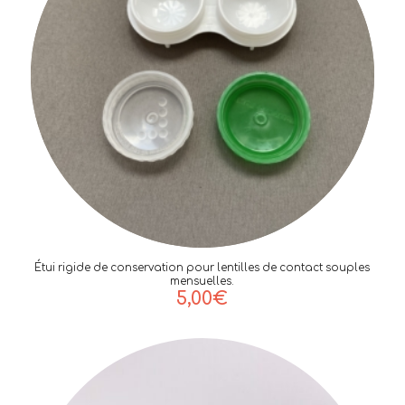
Étui rigide de conservation pour lentilles de contact souples
mensuelles.
5,00
€