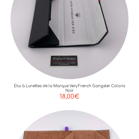
Etui à Lunettes de la Marque Very French Gangster Coloris
Noir
18,00
€