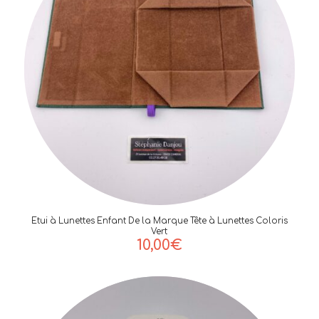
Etui à Lunettes Enfant De la Marque Tête à Lunettes Coloris
Vert
10,00
€