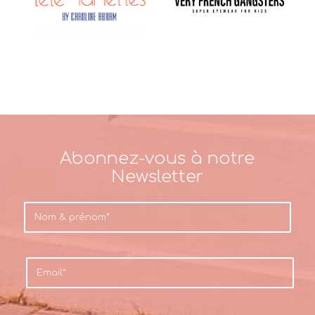
Abonnez-vous à notre
Newsletter