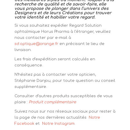
recherche de qualité et de savoir-faire, elle
vous propose de plonger dans l’univers des
Designers et de leurs Créations pour trouver
votre identité et habiller votre regard.
Si vous souhaitez expédier Regard Solution
ophtalmique Horus Pharma à l’étranger, veuillez
nous contacter par e-mail à
sd.optique@orange.fr
en précisant le lieu de
livraison.
Les frais d’expédition seront calculés en
conséquence.
N’hésitez pas à contacter votre opticien,
Stéphanie Danjou, pour toute question ou conseil
supplémentaire.
Consulter d’autres produits susceptibles de vous
plaire :
Produit complémentaire
Suivez nous sur nos réseaux sociaux pour rester à
la page de nos dernières actualités
Notre
Facebook
et
Notre Instagram.