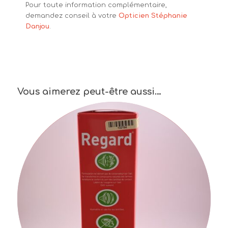
Pour toute information complémentaire,
demandez conseil à votre
Opticien
Stéphanie
Danjou
.
Vous aimerez peut-être aussi…