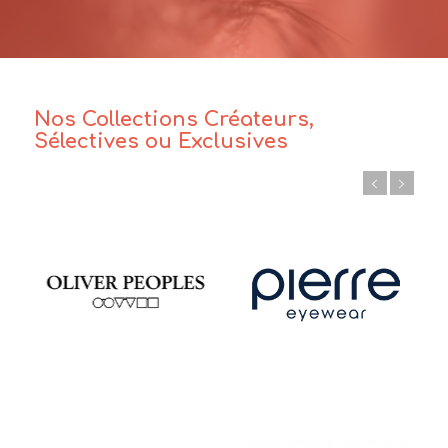
Nos Collections Créateurs,
Sélectives ou Exclusives