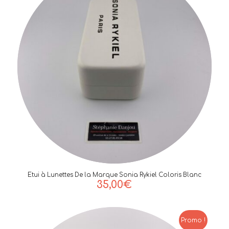
Etui à Lunettes De la Marque Sonia Rykiel Coloris Blanc
35,00
€
Promo !