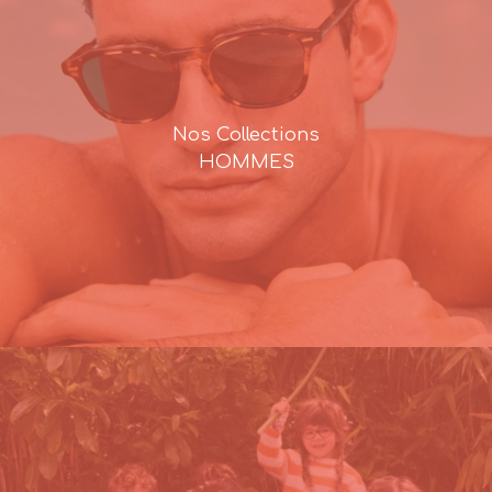
Nos Collections
HOMMES