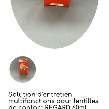
Solution d’entretien
multifonctions pour lentilles
de contact REGARD 60ml