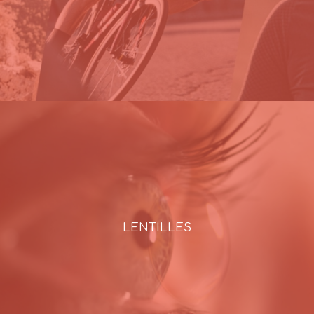
LENTILLES