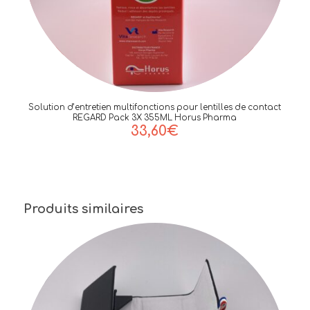
Solution d’entretien multifonctions pour lentilles de contact
REGARD Pack 3X 355ML Horus Pharma
33,60
€
Produits similaires