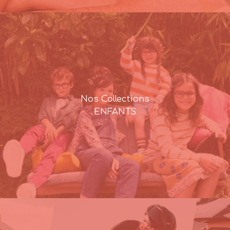
Nos Collections
ENFANTS