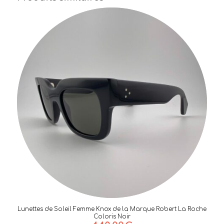
Lunettes de Soleil Femme Knox de la Marque Robert La Roche
Coloris Noir