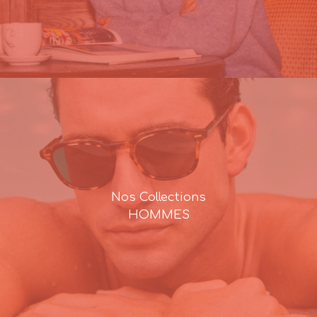
Nos Collections
HOMMES