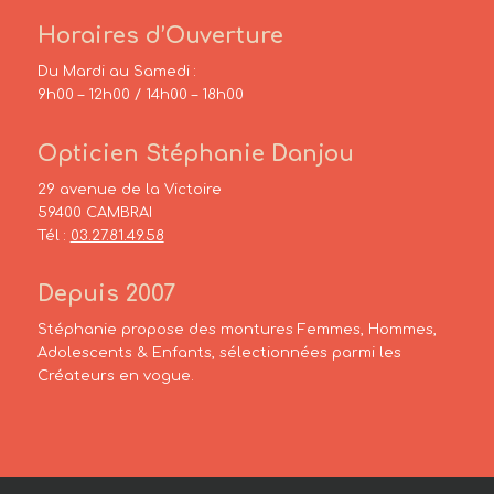
Horaires d’Ouverture
Du Mardi au Samedi :
9h00 – 12h00 / 14h00 – 18h00
Opticien Stéphanie Danjou
29 avenue de la Victoire
59400 CAMBRAI
Tél :
03.27.81.49.58
Depuis 2007
Stéphanie propose des montures Femmes, Hommes,
Adolescents & Enfants, sélectionnées parmi les
Créateurs en vogue.