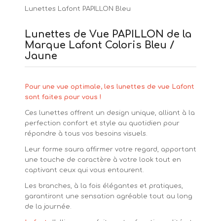
Lunettes Lafont PAPILLON Bleu
Lunettes de Vue PAPILLON de la
Marque Lafont Coloris Bleu /
Jaune
Pour une vue optimale, les lunettes de vue Lafont
sont faites pour vous !
Ces lunettes offrent un design unique, alliant à la
perfection confort et style au quotidien pour
répondre à tous vos besoins visuels.
Leur forme saura affirmer votre regard, apportant
une touche de caractère à votre look tout en
captivant ceux qui vous entourent.
Les branches, à la fois élégantes et pratiques,
garantiront une sensation agréable tout au long
de la journée.