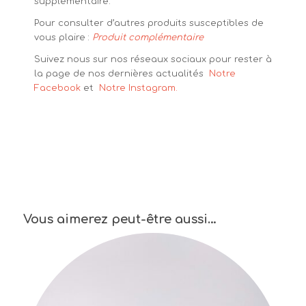
supplémentaire.
Pour consulter d’autres produits susceptibles de
vous plaire :
Produit complémentaire
Suivez nous sur nos réseaux sociaux pour rester à
la page de nos dernières actualités
Notre
Facebook
et
Notre Instagram.
Vous aimerez peut-être aussi…