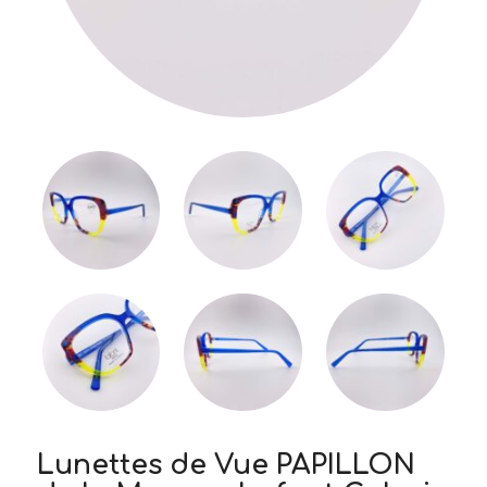
Lunettes de Vue PAPILLON