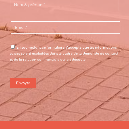
En soumettant ce formulaire, j’accepte que les informations
saisies soient exploitées dans le cadre de la demande de contact
et de la relation commerciale qui en découle.