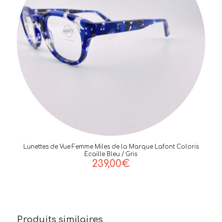
Lunettes de Vue Femme Miles de la Marque Lafont Coloris
Ecaille Bleu / Gris
239,00
€
Produits similaires