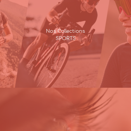
Nos Collections
SPORTS