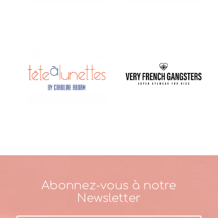
Abonnez-vous à notre
Newsletter