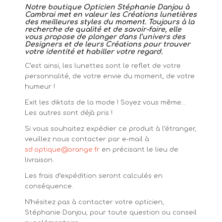
Notre boutique Opticien Stéphanie Danjou à
Cambrai met en valeur les Créations lunetières
des meilleures styles du moment. Toujours à la
recherche de qualité et de savoir-faire, elle
vous propose de plonger dans l’univers des
Designers et de leurs Créations pour trouver
votre identité et habiller votre regard.
C’est ainsi, les lunettes sont le reflet de votre
personnalité, de votre envie du moment, de votre
humeur !
Exit les diktats de la mode ! Soyez vous même…
Les autres sont déjà pris !
Si vous souhaitez expédier ce produit à l’étranger,
veuillez nous contacter par e-mail à
sd.optique@orange.fr
en précisant le lieu de
livraison.
Les frais d’expédition seront calculés en
conséquence.
N’hésitez pas à contacter votre opticien,
Stéphanie Danjou, pour toute question ou conseil