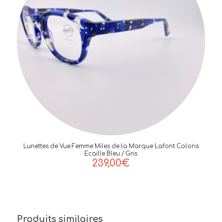
Lunettes de Vue Femme Miles de la Marque Lafont Coloris
Ecaille Bleu / Gris
239,00
€
Produits similaires