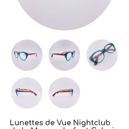
Lunettes de Vue Nightclub