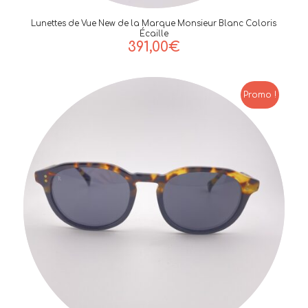
Lunettes de Vue New de la Marque Monsieur Blanc Coloris
Écaille
391,00
€
Promo !