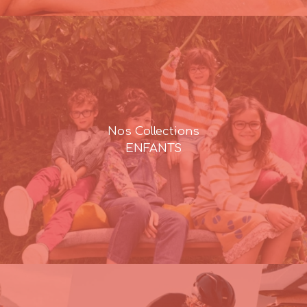
Nos Collections
ENFANTS