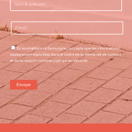
En soumettant ce formulaire, j’accepte que les informations
saisies soient exploitées dans le cadre de la demande de contact
et de la relation commerciale qui en découle.