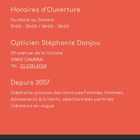
Horaires d’Ouverture
Du Mardi au Samedi :
9h00 – 12h00 / 14h00 – 18h00
Opticien Stéphanie Danjou
29 avenue de la Victoire
59400 CAMBRAI
Tél :
03.27.81.49.58
Depuis 2007
Stéphanie propose des montures Femmes, Hommes,
Adolescents & Enfants, sélectionnées parmi les
Créateurs en vogue.