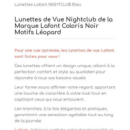
Lunettes Lafont NIGHTCLUB Bleu
Lunettes de Vue Nightclub de la
Marque Lafont Coloris Noir
Motifs Léopard
Pour une vue optimale, les lunettes de vue Lafont
sont faites pour vous !
Ces lunettes offrent un design unique, alliant à la
perfection confort et style au quotidien pour
répondre à tous vos besoins visuels.
Leur forme saura affirmer votre regard, apportant
une touche de caractère à votre look tout en
captivant ceux qui vous entourent.
Les branches, à la fois élégantes et pratiques,
garantiront une sensation agréable tout au long
de la journée.