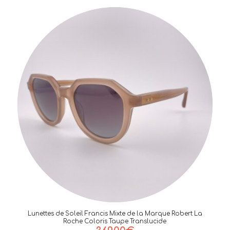
Lunettes de Soleil Francis Mixte de la Marque Robert La
Roche Coloris Taupe Translucide