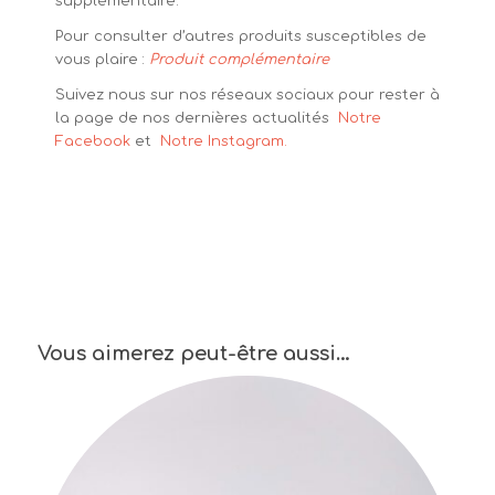
supplémentaire.
Pour consulter d’autres produits susceptibles de
vous plaire :
Produit complémentaire
Suivez nous sur nos réseaux sociaux pour rester à
la page de nos dernières actualités
Notre
Facebook
et
Notre Instagram.
Vous aimerez peut-être aussi…