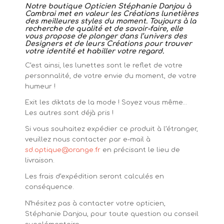
Notre boutique Opticien Stéphanie Danjou à
Cambrai met en valeur les Créations lunetières
des meilleures styles du moment. Toujours à la
recherche de qualité et de savoir-faire, elle
vous propose de plonger dans l’univers des
Designers et de leurs Créations pour trouver
votre identité et habiller votre regard.
C’est ainsi, les lunettes sont le reflet de votre
personnalité, de votre envie du moment, de votre
humeur !
Exit les diktats de la mode ! Soyez vous même…
Les autres sont déjà pris !
Si vous souhaitez expédier ce produit à l’étranger,
veuillez nous contacter par e-mail à
sd.optique@orange.fr
en précisant le lieu de
livraison.
Les frais d’expédition seront calculés en
conséquence.
N’hésitez pas à contacter votre opticien,
Stéphanie Danjou, pour toute question ou conseil