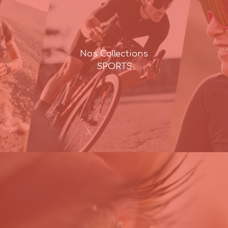
Nos Collections
SPORTS