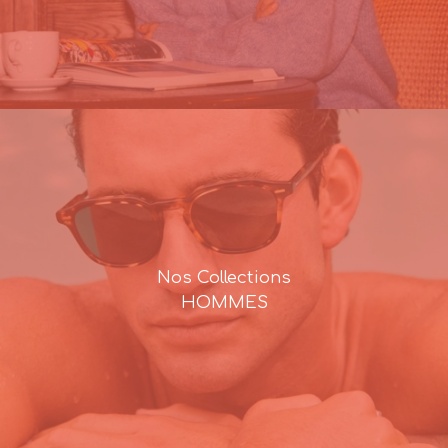
Nos Collections
HOMMES