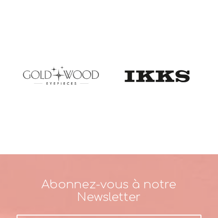
Abonnez-vous à notre
Newsletter