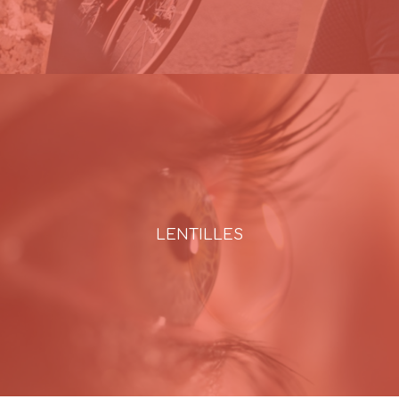
LENTILLES