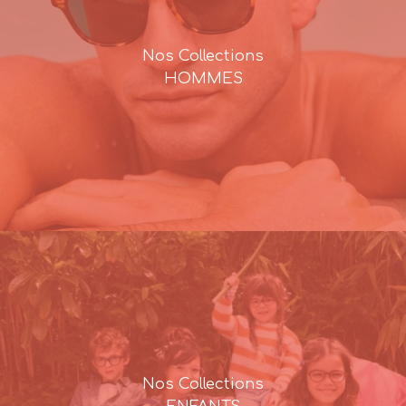
Nos Collections
HOMMES
Nos Collections