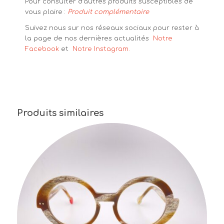
Pour consulter d’autres produits susceptibles de
vous plaire :
Produit complémentaire
Suivez nous sur nos réseaux sociaux pour rester à
la page de nos dernières actualités
Notre
Facebook
et
Notre Instagram.
Produits similaires