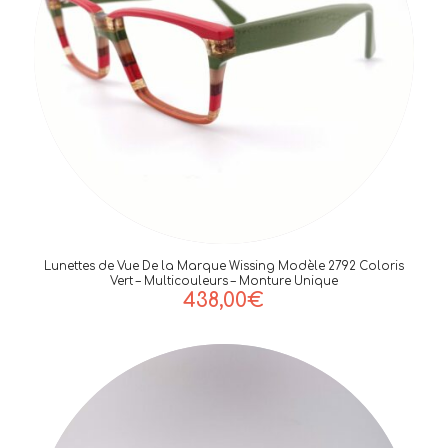
Lunettes de Vue De la Marque Wissing Modèle 2792 Coloris
Vert – Multicouleurs – Monture Unique
438,00
€