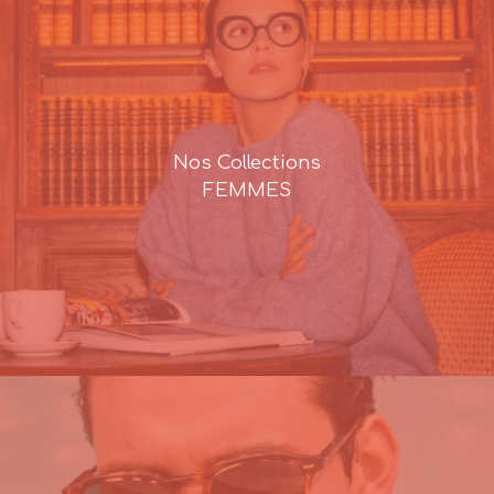
Nos Collections
FEMMES