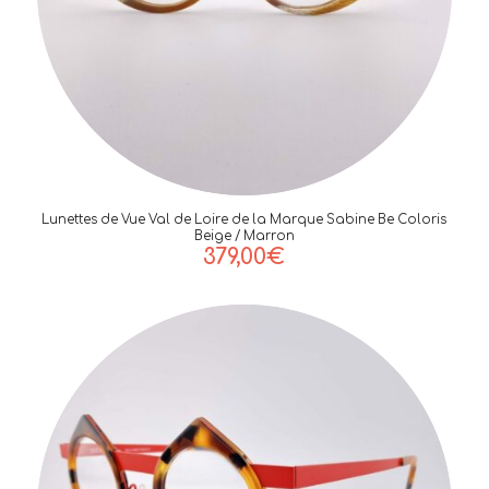
Lunettes de Vue Val de Loire de la Marque Sabine Be Coloris
Beige / Marron
379,00
€