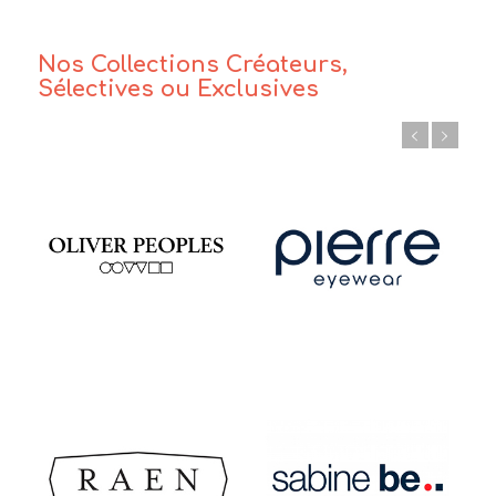
Nos Collections Créateurs,
Sélectives ou Exclusives