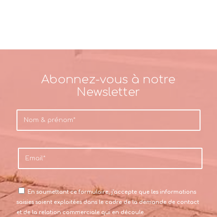
Abonnez-vous à notre
Newsletter
En soumettant ce formulaire, j’accepte que les informations
saisies soient exploitées dans le cadre de la demande de contact
et de la relation commerciale qui en découle.