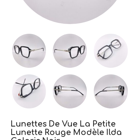
Lunettes De Vue La Petite
Lunette Rouge Modèle Ilda