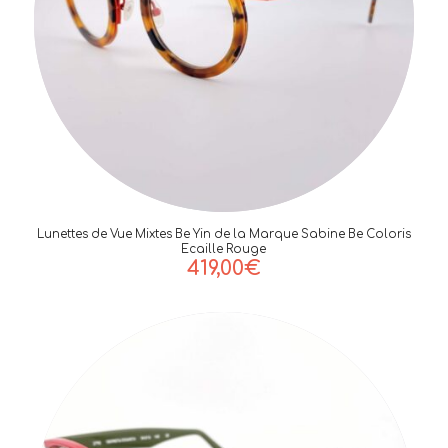
Lunettes de Vue Mixtes Be Yin de la Marque Sabine Be Coloris
Ecaille Rouge
419,00
€