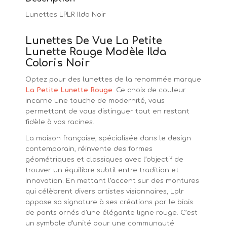
Lunettes LPLR Ilda Noir
Lunettes De Vue La Petite
Lunette Rouge Modèle Ilda
Coloris Noir
Optez pour des lunettes de la renommée marque
La Petite Lunette Rouge
. Ce choix de couleur
incarne une touche de modernité, vous
permettant de vous distinguer tout en restant
fidèle à vos racines.
La maison française, spécialisée dans le design
contemporain, réinvente des formes
géométriques et classiques avec l’objectif de
trouver un équilibre subtil entre tradition et
innovation. En mettant l’accent sur des montures
qui célèbrent divers artistes visionnaires, Lplr
appose sa signature à ses créations par le biais
de ponts ornés d’une élégante ligne rouge. C’est
un symbole d’unité pour une communauté