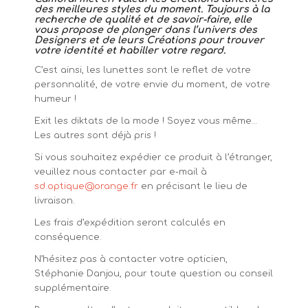
des meilleures styles du moment. Toujours à la
recherche de qualité et de savoir-faire, elle
vous propose de plonger dans l’univers des
Designers et de leurs Créations pour trouver
votre identité et habiller votre regard.
C’est ainsi, les lunettes sont le reflet de votre
personnalité, de votre envie du moment, de votre
humeur !
Exit les diktats de la mode ! Soyez vous même…
Les autres sont déjà pris !
Si vous souhaitez expédier ce produit à l’étranger,
veuillez nous contacter par e-mail à
sd.optique@orange.fr
en précisant le lieu de
livraison.
Les frais d’expédition seront calculés en
conséquence.
N’hésitez pas à contacter votre opticien,
Stéphanie Danjou, pour toute question ou conseil
supplémentaire.