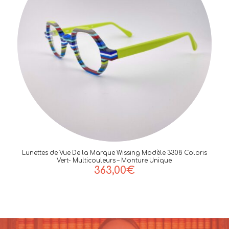
Lunettes de Vue De la Marque Wissing Modèle 3308 Coloris
Vert- Multicouleurs – Monture Unique
363,00
€