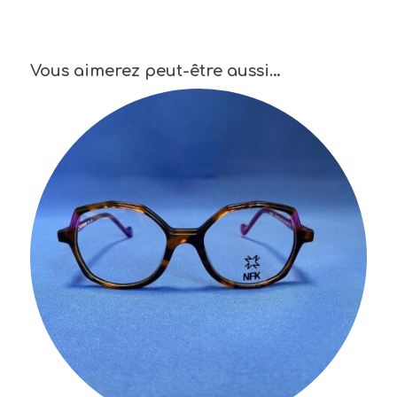
Vous aimerez peut-être aussi…