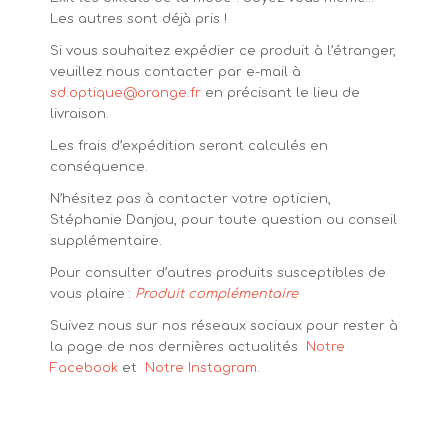
Les autres sont déjà pris !
Si vous souhaitez expédier ce produit à l’étranger,
veuillez nous contacter par e-mail à
sd.optique@orange.fr
en précisant le lieu de
livraison.
Les frais d’expédition seront calculés en
conséquence.
N’hésitez pas à contacter votre opticien,
Stéphanie Danjou, pour toute question ou conseil
supplémentaire.
Pour consulter d’autres produits susceptibles de
vous plaire :
Produit complémentaire
Suivez nous sur nos réseaux sociaux pour rester à
la page de nos dernières actualités
Notre
Facebook
et
Notre Instagram.