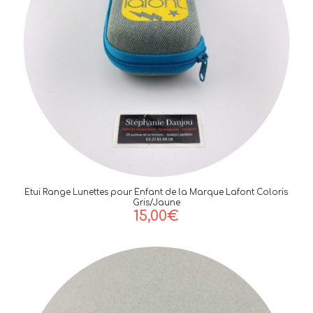
Etui Range Lunettes pour Enfant de la Marque Lafont Coloris
Gris/Jaune
15,00
€