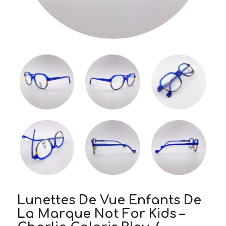
Lunettes De Vue Enfants De
La Marque Not For Kids –