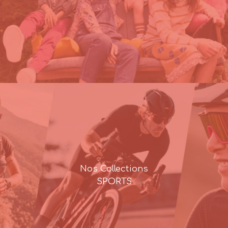
Nos Collections
SPORTS