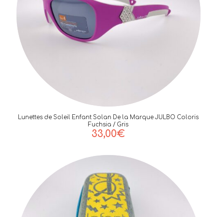
Lunettes de Soleil Enfant Solan De la Marque JULBO Coloris
Fuchsia / Gris
33,00
€