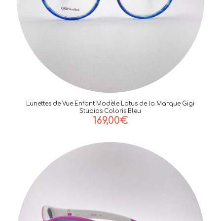
Lunettes de Vue Enfant Modèle Lotus de la Marque Gigi
Studios Coloris Bleu
169,00
€