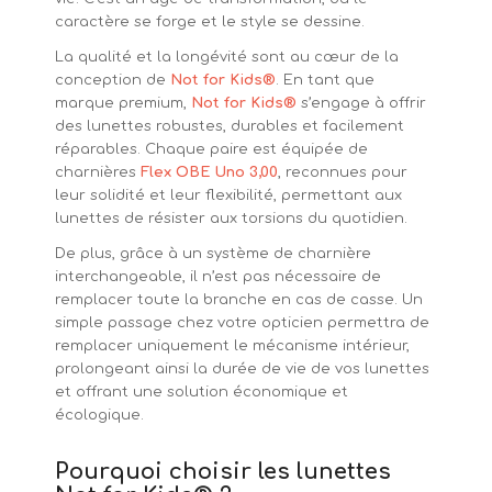
caractère se forge et le style se dessine.
La qualité et la longévité sont au cœur de la
conception de
Not for Kids®
. En tant que
marque premium,
Not for Kids®
s’engage à offrir
des lunettes robustes, durables et facilement
réparables. Chaque paire est équipée de
charnières
Flex OBE Uno 3,00
, reconnues pour
leur solidité et leur flexibilité, permettant aux
lunettes de résister aux torsions du quotidien.
De plus, grâce à un système de charnière
interchangeable, il n’est pas nécessaire de
remplacer toute la branche en cas de casse. Un
simple passage chez votre opticien permettra de
remplacer uniquement le mécanisme intérieur,
prolongeant ainsi la durée de vie de vos lunettes
et offrant une solution économique et
écologique.
Pourquoi choisir les lunettes