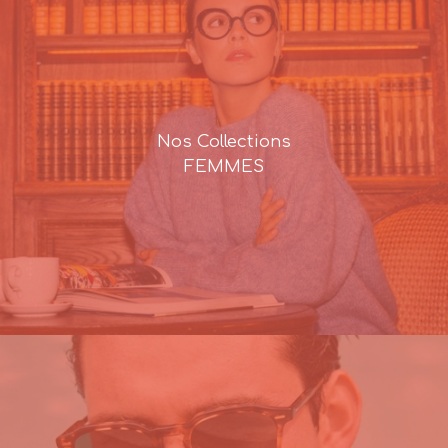
Nos Collections
FEMMES