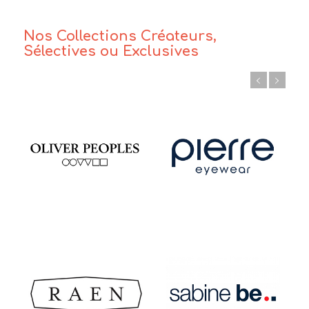
Nos Collections Créateurs,
Sélectives ou Exclusives