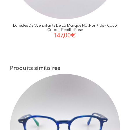
Lunettes De Vue Enfants De La Marque Not For Kids – Coco
Coloris Ecaille Rose
147,00
€
Produits similaires