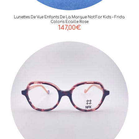
Lunettes De Vue Enfants De La Marque Not For Kids – Frida
Coloris Ecaille Rose
147,00
€