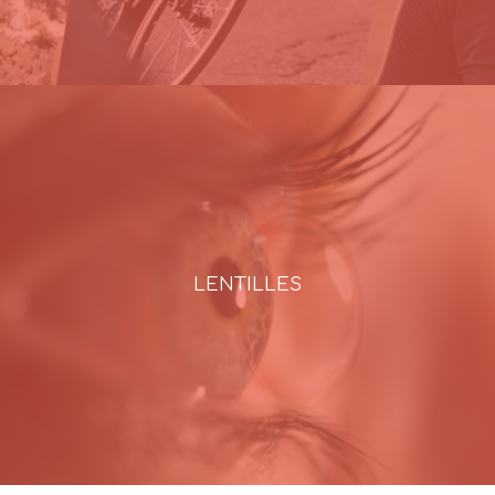
LENTILLES