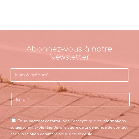
Abonnez-vous à notre
Newsletter
En soumettant ce formulaire, j’accepte que les informations
saisies soient exploitées dans le cadre de la demande de contact
et de la relation commerciale qui en découle.