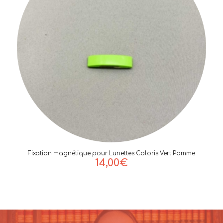
Fixation magnétique pour Lunettes Coloris Vert Pomme
14,00
€