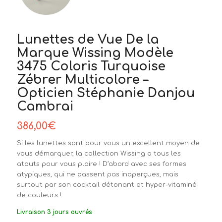
Lunettes de Vue De la
Marque Wissing Modèle
3475 Coloris Turquoise
Zébrer Multicolore –
Opticien Stéphanie Danjou
Cambrai
386,00
€
Si les lunettes sont pour vous un excellent moyen de
vous démarquer, la collection Wissing a tous les
atouts pour vous plaire ! D’abord avec ses formes
atypiques, qui ne passent pas inaperçues, mais
surtout par son cocktail détonant et hyper-vitaminé
de couleurs !
Livraison 3 jours ouvrés