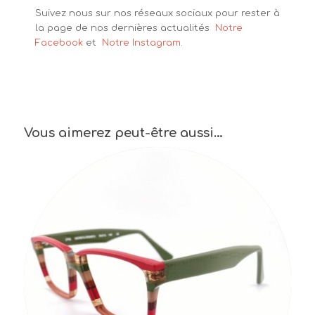
Suivez nous sur nos réseaux sociaux pour rester à
la page de nos dernières actualités
Notre
Facebook
et
Notre Instagram.
Vous aimerez peut-être aussi…