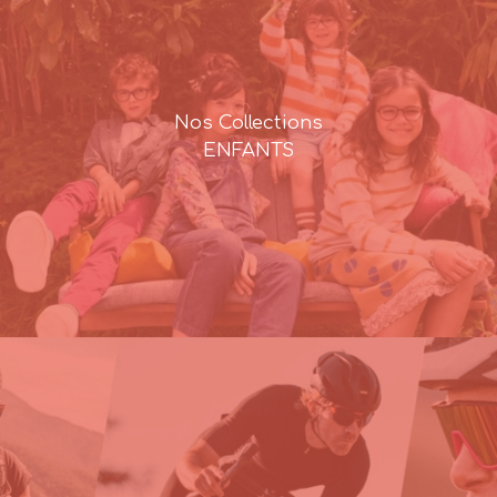
Nos Collections
ENFANTS