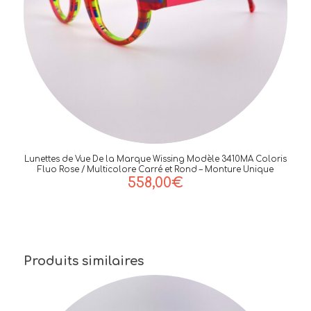
Lunettes de Vue De la Marque Wissing Modèle 3410MA Coloris
Fluo Rose / Multicolore Carré et Rond – Monture Unique
558,00
€
Produits similaires