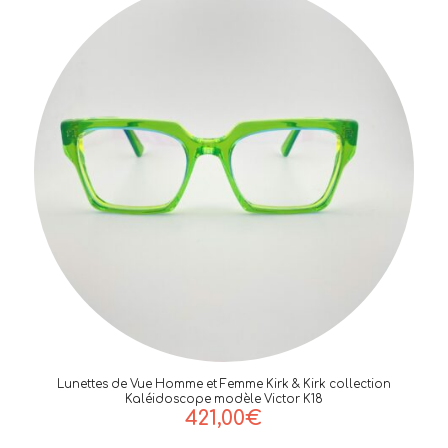
Lunettes de Vue Homme et Femme Kirk & Kirk collection
Kaléidoscope modèle Victor K18
421,00
€