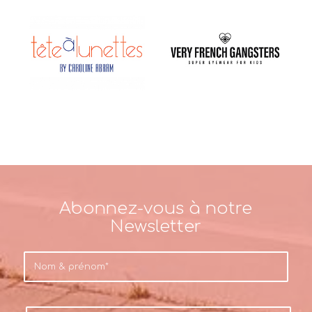
Abonnez-vous à notre
Newsletter