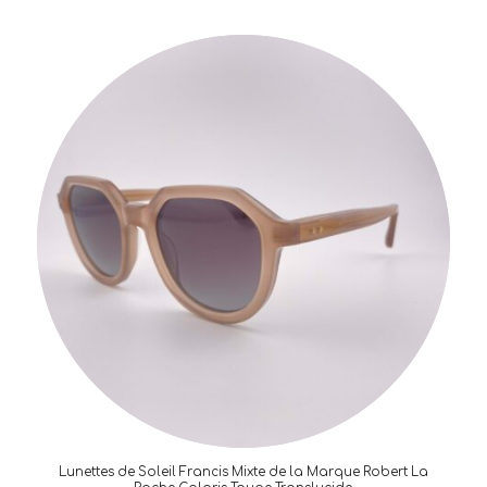
Lunettes de Soleil Francis Mixte de la Marque Robert La