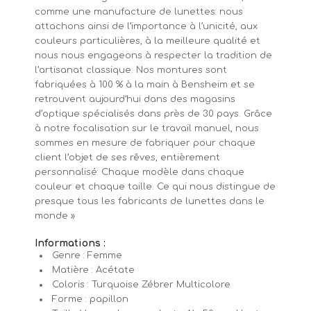
comme une manufacture de lunettes: nous
attachons ainsi de l’importance à l’unicité, aux
couleurs particulières, à la meilleure qualité et
nous nous engageons à respecter la tradition de
l’artisanat classique. Nos montures sont
fabriquées à 100 % à la main à Bensheim et se
retrouvent aujourd’hui dans des magasins
d’optique spécialisés dans près de 30 pays. Grâce
à notre focalisation sur le travail manuel, nous
sommes en mesure de fabriquer pour chaque
client l’objet de ses rêves, entièrement
personnalisé: Chaque modèle dans chaque
couleur et chaque taille. Ce qui nous distingue de
presque tous les fabricants de lunettes dans le
monde »
Informations :
Genre : Femme
Matière : Acétate
Coloris : Turquoise Zébrer Multicolore
Forme : papillon