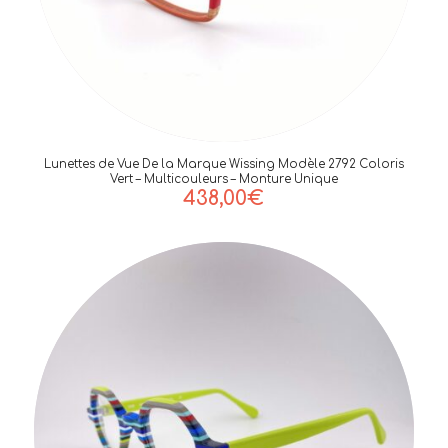
Lunettes de Vue De la Marque Wissing Modèle 2792 Coloris
Vert – Multicouleurs – Monture Unique
438,00
€