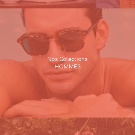
Nos Collections
HOMMES