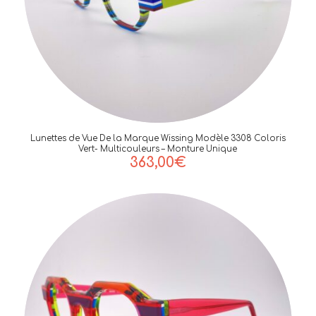
Lunettes de Vue De la Marque Wissing Modèle 3308 Coloris
Vert- Multicouleurs – Monture Unique
363,00
€