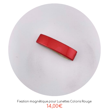
Fixation magnétique pour Lunettes Coloris Rouge
14,00
€