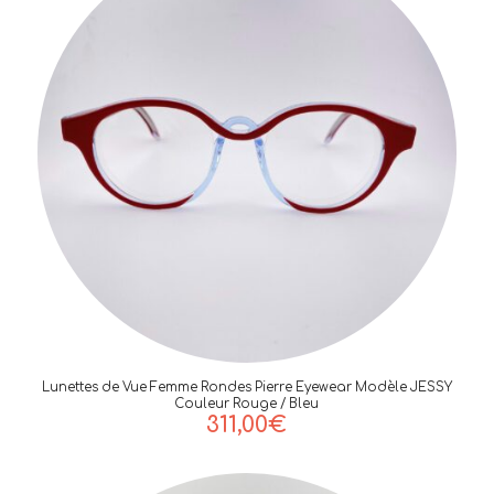
Lunettes de Vue Femme Rondes Pierre Eyewear Modèle JESSY
Couleur Rouge / Bleu
311,00
€