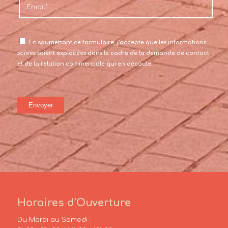
En soumettant ce formulaire, j’accepte que les informations
saisies soient exploitées dans le cadre de la demande de contact
et de la relation commerciale qui en découle.
Horaires d’Ouverture
Du Mardi au Samedi :