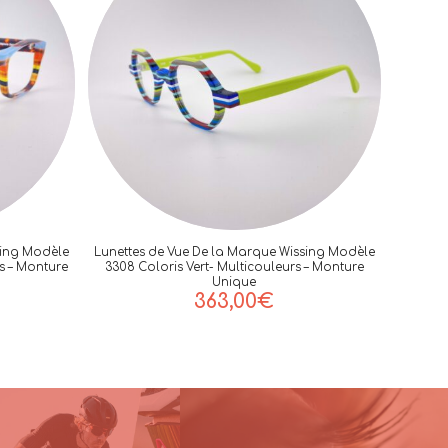
sing Modèle
Lunettes de Vue De la Marque Wissing Modèle
rs – Monture
3308 Coloris Vert- Multicouleurs – Monture
Unique
363,00
€