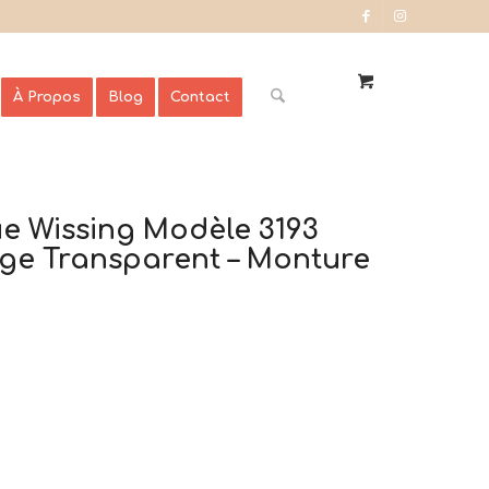
À Propos
Blog
Contact
e Wissing Modèle 3193
uge Transparent – Monture