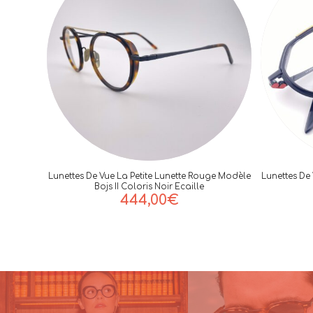
Lunettes De Vue La Petite Lunette Rouge Modèle
Lunettes De
Bojs II Coloris Noir Ecaille
444,00
€