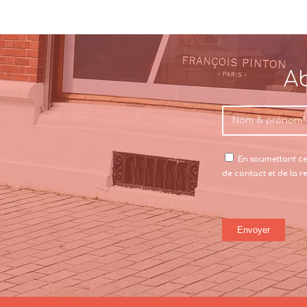
Ab
En soumettant ce 
de contact et de la 