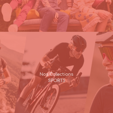
Nos Collections
SPORTS