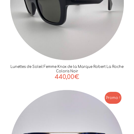
Lunettes de Soleil Femme Knox de la Marque Robert La Roche
Coloris Noir
440,00
€
Promo !