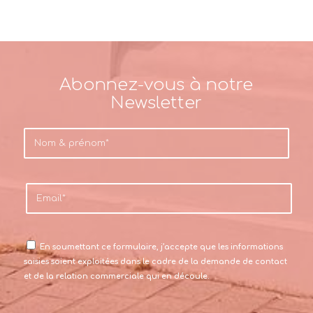
Abonnez-vous à notre
Newsletter
En soumettant ce formulaire, j’accepte que les informations
saisies soient exploitées dans le cadre de la demande de contact
et de la relation commerciale qui en découle.