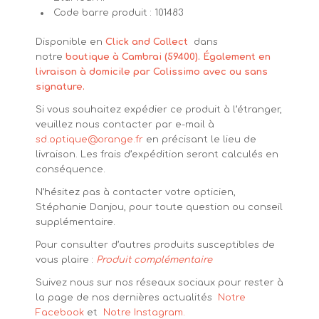
Code barre produit : 101483
Disponible en
Click and Collect
dans
notre
boutique à Cambrai (59400). Également en
livraison à domicile par Colissimo avec ou sans
signature.
Si vous souhaitez expédier ce produit à l’étranger,
veuillez nous contacter par e-mail à
sd.optique@orange.fr
en précisant le lieu de
livraison. Les frais d’expédition seront calculés en
conséquence.
N’hésitez pas à contacter votre opticien,
Stéphanie Danjou, pour toute question ou conseil
supplémentaire.
Pour consulter d’autres produits susceptibles de
vous plaire :
Produit complémentaire
Suivez nous sur nos réseaux sociaux pour rester à
la page de nos dernières actualités
Notre
Facebook
et
Notre Instagram.