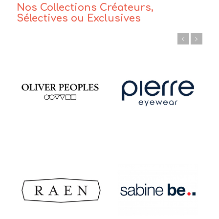
Nos Collections Créateurs,
Sélectives ou Exclusives