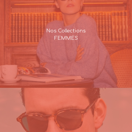
Nos Collections
FEMMES