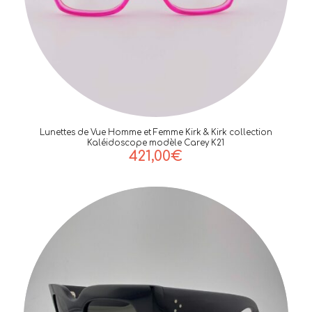
Lunettes de Vue Homme et Femme Kirk & Kirk collection
Kaléidoscope modèle Carey K21
421,00
€