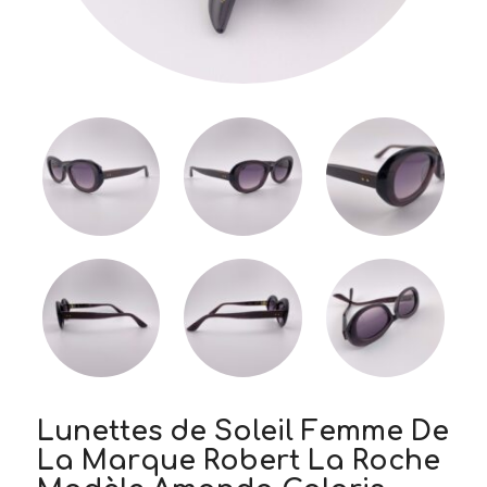
Lunettes de Soleil Femme De
La Marque Robert La Roche