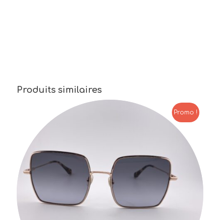
Produits similaires
Promo !