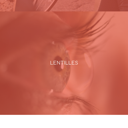
LENTILLES