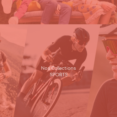
Nos Collections
SPORTS