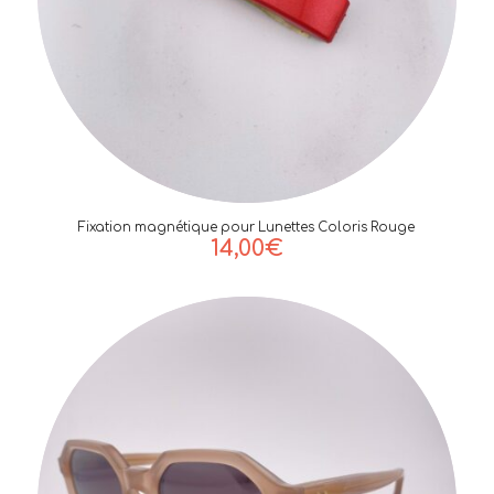
Fixation magnétique pour Lunettes Coloris Rouge
14,00
€