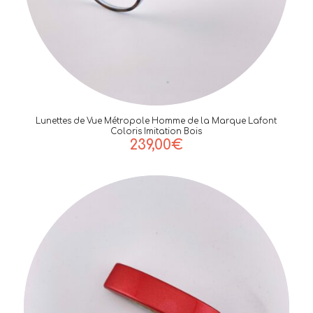
Lunettes de Vue Métropole Homme de la Marque Lafont
Coloris Imitation Bois
239,00
€