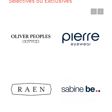
Sélectives ou Exclusives