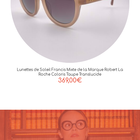
Lunettes de Soleil Francis Mixte de la Marque Robert La
Roche Coloris Taupe Translucide
369,00
€