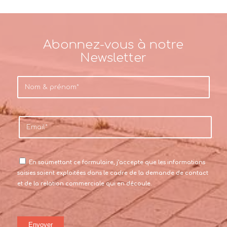
Abonnez-vous à notre
Newsletter
En soumettant ce formulaire, j’accepte que les informations
saisies soient exploitées dans le cadre de la demande de contact
et de la relation commerciale qui en découle.