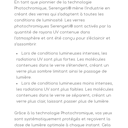
En tant que pionnier de la technologie
Photochromique, Serengeti® mène l’industrie en
créant des verres qui s’adaptent à toutes les
conditions de luminosité. Les verres
photochromiques Serengeti® sont activés par la
quantité de rayons UV contenue dans
l’atmosphère et ont été conçu pour s’éclaircir et
s’assombrir.
Lors de conditions lumineuses intenses, les
radiations UV sont plus fortes. Les molécules
contenues dans le verre s’étendent, créant un
verre plus sombre limitant ainsi le passage de
lumière.
Lors de conditions lumineuses moins intenses,
les radiations UV sont plus faibles. Les molécules
contenues dans le verre se séparent, créant un
verre plus clair, laissant passer plus de lumière.
Grâce à la technologie Photochromique, vos yeux
sont systématiquement protégés et reçoivent la
dose de lumière optimale à chaque instant. Cela