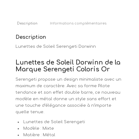
Description
Informations complémentaires
Description
Lunettes de Soleil Serengeti Dorwinn
Lunettes de Soleil Dorwinn de la
Marque Serengeti Coloris Or
Serengeti propose un design minimaliste avec un
maximum de caractère. Avec sa forme Pilote
tendance et son effet double barre, ce nouveau
modèle en métal donne un style sans effort et
une touche d’élégance associée à n’importe
quelle tenue.
Lunettes de Soleil Serengeti
Modèle : Mixte
Matière : Métal