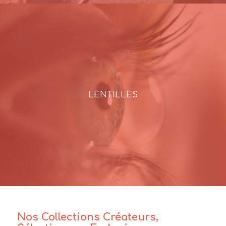
LENTILLES
Nos Collections Créateurs,