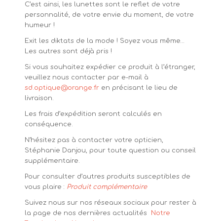
C’est ainsi, les lunettes sont le reflet de votre
personnalité, de votre envie du moment, de votre
humeur !
Exit les diktats de la mode ! Soyez vous même…
Les autres sont déjà pris !
Si vous souhaitez expédier ce produit à l’étranger,
veuillez nous contacter par e-mail à
sd.optique@orange.fr
en précisant le lieu de
livraison.
Les frais d’expédition seront calculés en
conséquence.
N’hésitez pas à contacter votre opticien,
Stéphanie Danjou, pour toute question ou conseil
supplémentaire.
Pour consulter d’autres produits susceptibles de
vous plaire :
Produit complémentaire
Suivez nous sur nos réseaux sociaux pour rester à
la page de nos dernières actualités
Notre