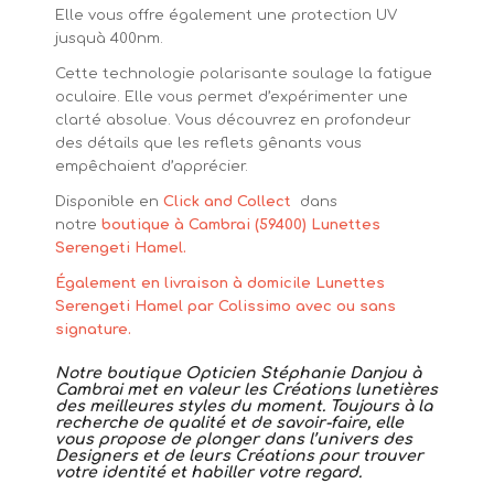
Elle vous offre également une protection UV
jusquà 400nm.
Cette technologie polarisante soulage la fatigue
oculaire. Elle vous permet d’expérimenter une
clarté absolue. Vous découvrez en profondeur
des détails que les reflets gênants vous
empêchaient d’apprécier.
Disponible en
Click and Collect
dans
notre
boutique à Cambrai (59400) Lunettes
Serengeti Hamel.
Également en livraison à domicile Lunettes
Serengeti Hamel par Colissimo avec ou sans
signature.
Notre boutique Opticien Stéphanie Danjou à
Cambrai met en valeur les Créations lunetières
des meilleures styles du moment. Toujours à la
recherche de qualité et de savoir-faire, elle
vous propose de plonger dans l’univers des
Designers et de leurs Créations pour trouver
votre identité et habiller votre regard.