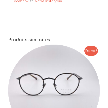
Facebook
et
Notre Instagram.
Produits similaires
Promo !