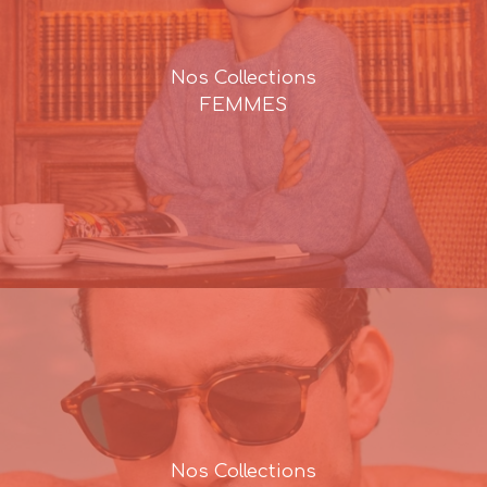
Nos Collections
FEMMES
Nos Collections