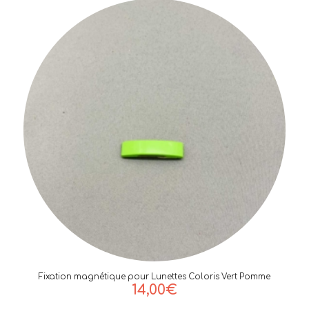
Fixation magnétique pour Lunettes Coloris Vert Pomme
14,00
€