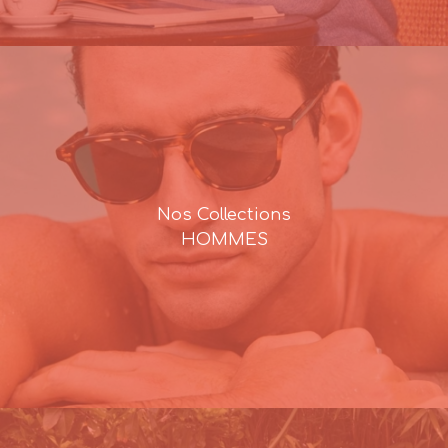
Nos Collections
HOMMES