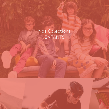
Nos Collections
ENFANTS