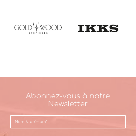
Abonnez-vous à notre
Newsletter