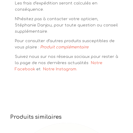
Les frais d’expédition seront calculés en
conséquence.
N’hésitez pas à contacter votre opticien,
Stéphanie Danjou, pour toute question ou conseil
supplémentaire.
Pour consulter d’autres produits susceptibles de
vous plaire :
Produit complémentaire
Suivez nous sur nos réseaux sociaux pour rester à
la page de nos dernières actualités
Notre
Facebook
et
Notre Instagram.
Produits similaires