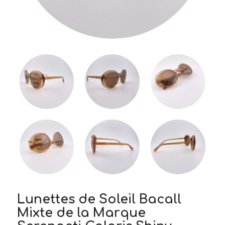
Lunettes de Soleil Bacall
Mixte de la Marque