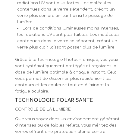
radiations UV sont plus fortes. Les molécules
contenues dans le verre s’étendent, créant un
verre plus sombre limitant ainsi le passage de
lumière.
Lors de conditions lumineuses moins intenses,
les radiations UV sont plus faibles. Les molécules
contenues dans le verre se séparent, créant un
verre plus clair, laissant passer plus de lumière.
Grâce à la technologie Photochromique, vos yeux
sont systématiquement protégés et reçoivent la
dose de lumière optimale à chaque instant. Cela
vous permet de discerner plus rapidement les
contours et les couleurs tout en éliminant la
fatigue oculaire.
TECHNOLOGIE
POLARISANTE
CONTROLE DE LA LUMIERE
Que vous soyez dans un environnement générant
d’intenses ou de faibles reflets, vous méritez des
verres offrant une protection ultime contre