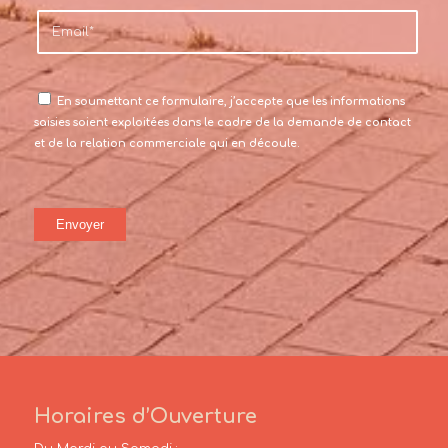
En soumettant ce formulaire, j’accepte que les informations
saisies soient exploitées dans le cadre de la demande de contact
et de la relation commerciale qui en découle.
Horaires d’Ouverture