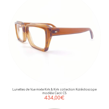
Lunettes de Vue mixte Kirk & Kirk collection Kaléidoscope
modèle Cecil C5
434,00
€