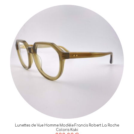
Lunettes de Vue Homme Modèle Francis Robert La Roche
Coloris Kaki