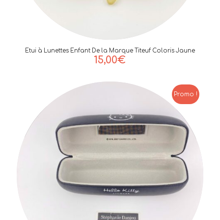
Etui à Lunettes Enfant De la Marque Titeuf Coloris Jaune
15,00
€
Promo !