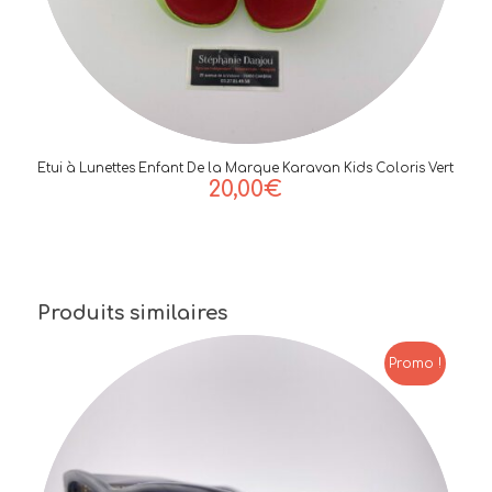
Etui à Lunettes Enfant De la Marque Karavan Kids Coloris Vert
20,00
€
Produits similaires
Promo !