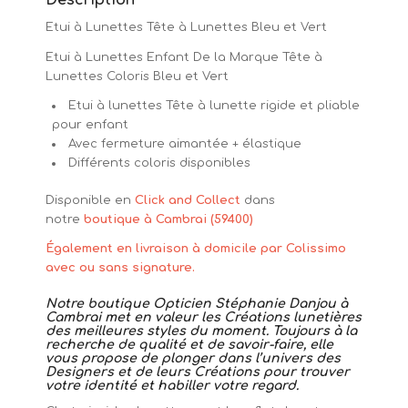
Description
Etui à Lunettes Tête à Lunettes Bleu et Vert
Etui à Lunettes Enfant De la Marque Tête à
Lunettes Coloris Bleu et Vert
Etui à lunettes Tête à lunette rigide et pliable
pour enfant
Avec fermeture aimantée + élastique
Différents coloris disponibles
Disponible en
Click and Collect
dans
notre
boutique à Cambrai (59400)
Également en livraison à domicile par Colissimo
avec ou sans signature.
Notre boutique Opticien Stéphanie Danjou à
Cambrai met en valeur les Créations lunetières
des meilleures styles du moment. Toujours à la
recherche de qualité et de savoir-faire, elle
vous propose de plonger dans l’univers des
Designers et de leurs Créations pour trouver
votre identité et habiller votre regard.