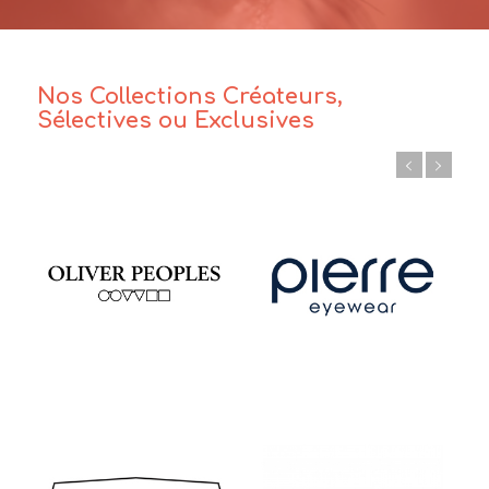
Nos Collections Créateurs,
Sélectives ou Exclusives