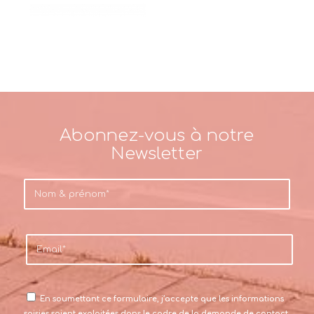
Abonnez-vous à notre
Newsletter
En soumettant ce formulaire, j’accepte que les informations
saisies soient exploitées dans le cadre de la demande de contact