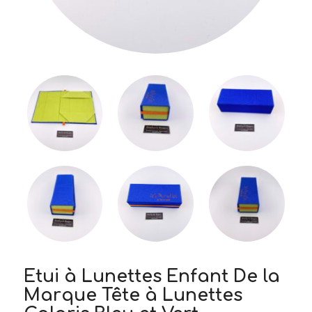
Etui à Lunettes Enfant De la
Marque Tête à Lunettes