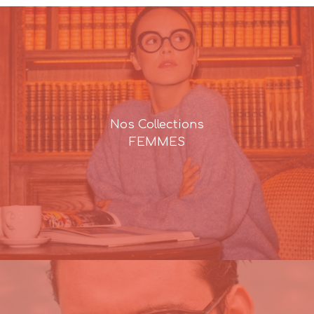
Nos Collections
FEMMES