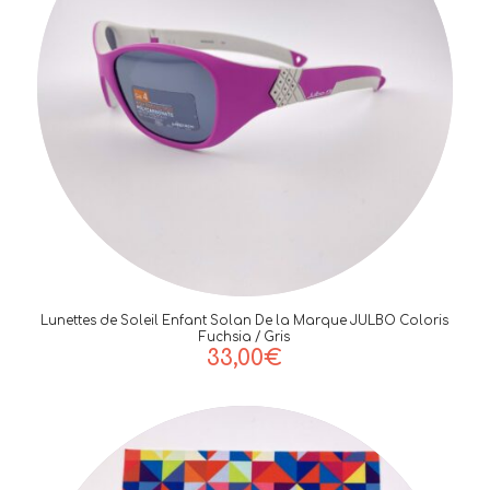
Lunettes de Soleil Enfant Solan De la Marque JULBO Coloris
Fuchsia / Gris
33,00
€