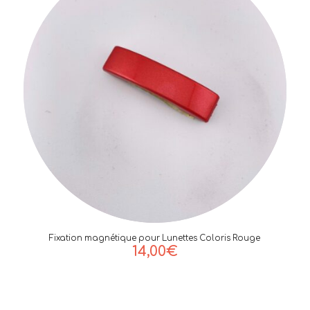
Fixation magnétique pour Lunettes Coloris Rouge
14,00
€