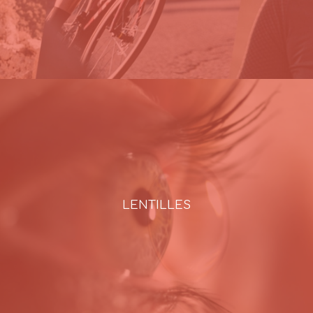
LENTILLES