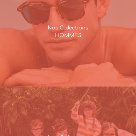
Nos Collections
HOMMES