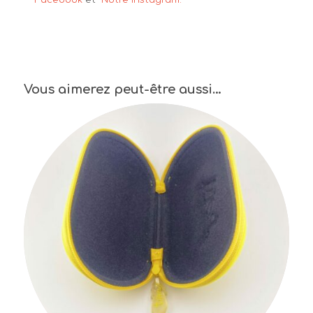
Vous aimerez peut-être aussi…