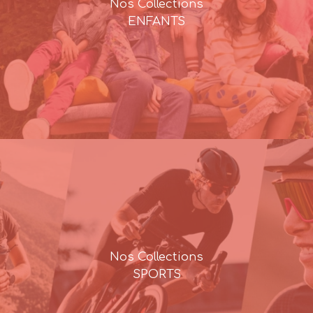
Nos Collections
ENFANTS
Nos Collections
SPORTS