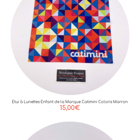
Etui à Lunettes Enfant de la Marque Catimini Coloris Marron
15,00
€