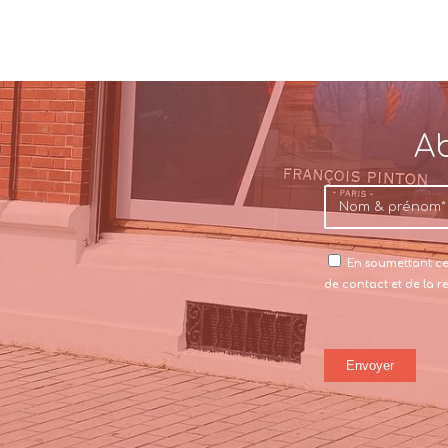
Ab
En soumettant ce 
de contact et de la 