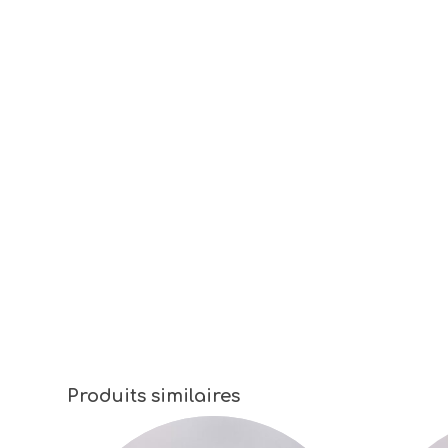
Produits similaires