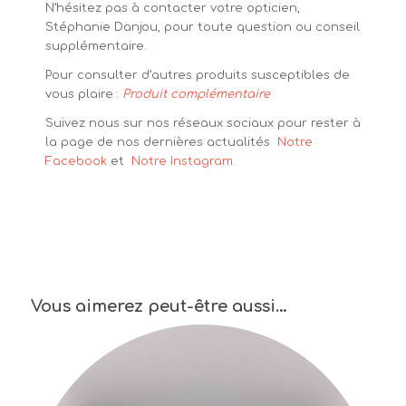
N’hésitez pas à contacter votre opticien,
Stéphanie Danjou, pour toute question ou conseil
supplémentaire.
Pour consulter d’autres produits susceptibles de
vous plaire :
Produit complémentaire
Suivez nous sur nos réseaux sociaux pour rester à
la page de nos dernières actualités
Notre
Facebook
et
Notre Instagram.
Vous aimerez peut-être aussi…