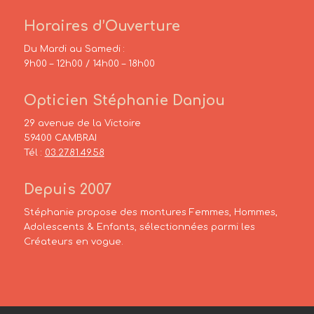
Horaires d’Ouverture
Du Mardi au Samedi :
9h00 – 12h00 / 14h00 – 18h00
Opticien Stéphanie Danjou
29 avenue de la Victoire
59400 CAMBRAI
Tél :
03.27.81.49.58
Depuis 2007
Stéphanie propose des montures Femmes, Hommes,
Adolescents & Enfants, sélectionnées parmi les
Créateurs en vogue.