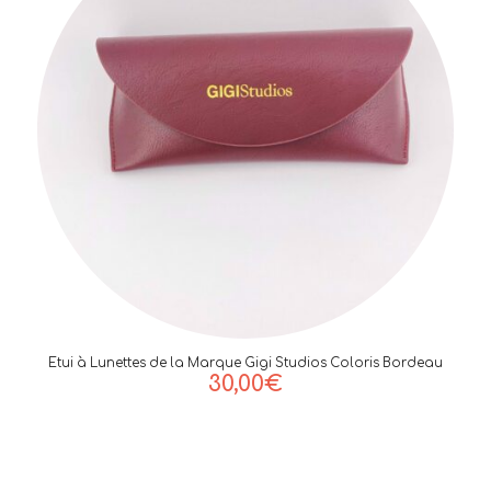
Etui à Lunettes de la Marque Gigi Studios Coloris Bordeau
30,00
€