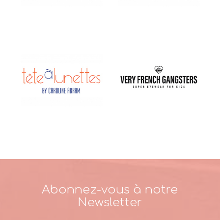
Abonnez-vous à notre
Newsletter