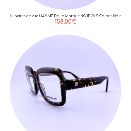
Lunettes de Vue MAXIME De La Marque NO IDOLS Coloris Noir
158,00
€