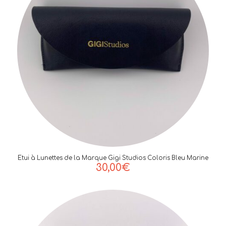
Etui à Lunettes de la Marque Gigi Studios Coloris Bleu Marine
30,00
€