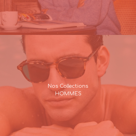
Nos Collections
HOMMES