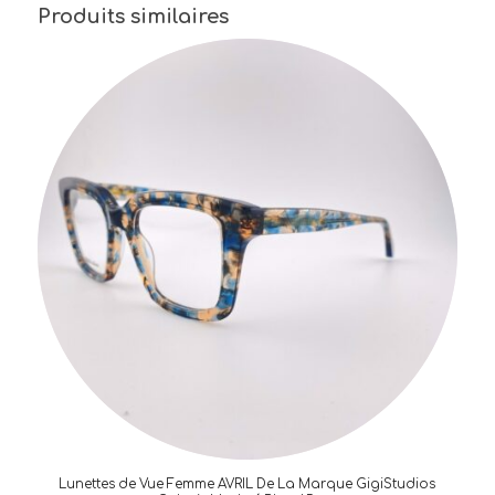
Produits similaires
Lunettes de Vue Femme AVRIL De La Marque GigiStudios