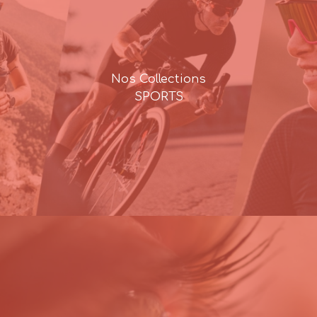
Nos Collections
SPORTS