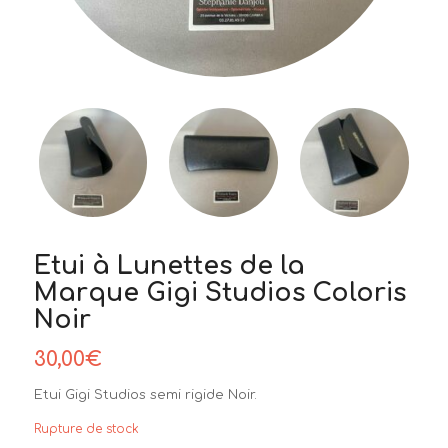
Etui à Lunettes de la
Marque Gigi Studios Coloris
Noir
30,00
€
Etui Gigi Studios semi rigide Noir.
Rupture de stock