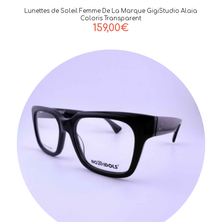
Lunettes de Soleil Femme De La Marque GigiStudio Alaia
Coloris Transparent
159,00
€