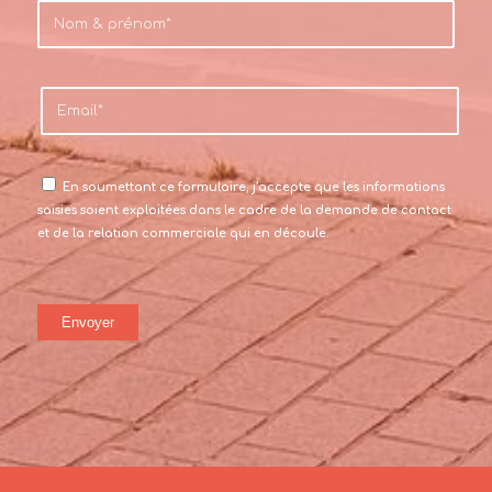
En soumettant ce formulaire, j’accepte que les informations
saisies soient exploitées dans le cadre de la demande de contact
et de la relation commerciale qui en découle.