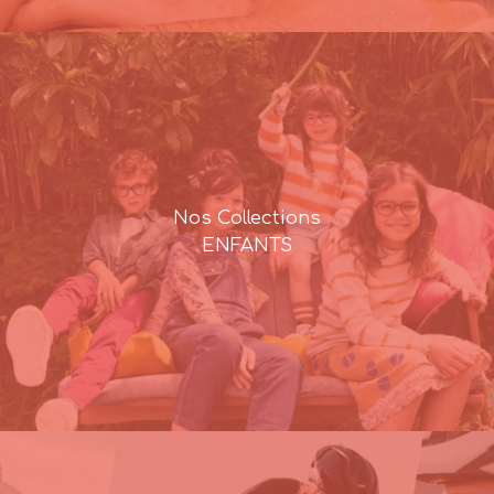
Nos Collections
ENFANTS