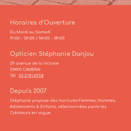
Horaires d’Ouverture
Du Mardi au Samedi :
9h00 – 12h00 / 14h00 – 18h00
Opticien Stéphanie Danjou
29 avenue de la Victoire
59400 CAMBRAI
Tél :
03.27.81.49.58
Depuis 2007
Stéphanie propose des montures Femmes, Hommes,
Adolescents & Enfants, sélectionnées parmi les
Créateurs en vogue.