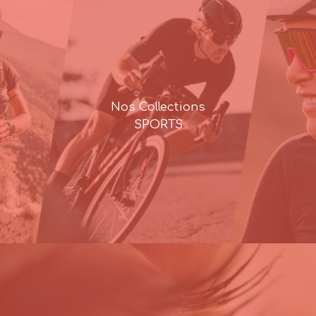
Nos Collections
SPORTS