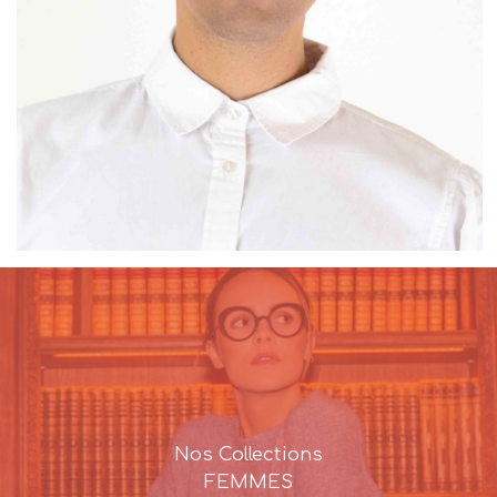
Nos Collections
FEMMES