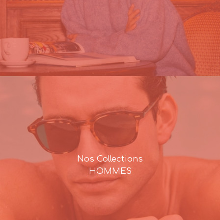
Nos Collections
HOMMES