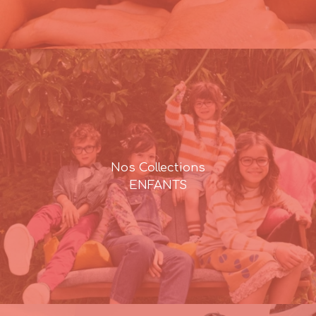
Nos Collections
ENFANTS