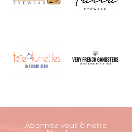
Abonnez-vous à notre