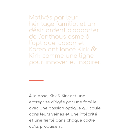
Motivés par leur
héritage familial et un
désir ardent d‘apporter
de l’enthousiasme à
l’optique, Jason et
&
Karen ont lancé Kirk
Kirk comme une ligne
pour innover et inspirer.
À la base, Kirk & Kirk est une
entreprise dirigée par une famille
avec une passion optique qui coule
dans leurs veines et une intégrité
et une fierté dans chaque cadre
qu’ils produisent.