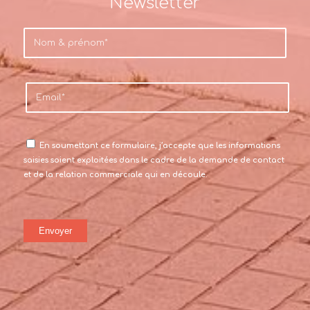
Newsletter
En soumettant ce formulaire, j’accepte que les informations
saisies soient exploitées dans le cadre de la demande de contact
et de la relation commerciale qui en découle.