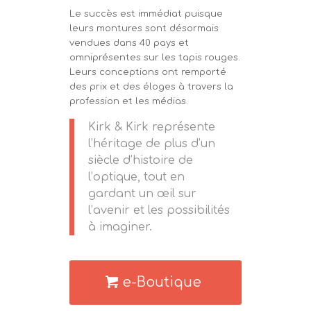
Le succès est immédiat puisque
leurs montures sont désormais
vendues dans 40 pays et
omniprésentes sur les tapis rouges.
Leurs conceptions ont remporté
des prix et des éloges à travers la
profession et les médias.
Kirk & Kirk représente
l’héritage de plus d’un
siècle d’histoire de
l’optique, tout en
gardant un œil sur
l’avenir et les possibilités
à imaginer.
e-Boutique