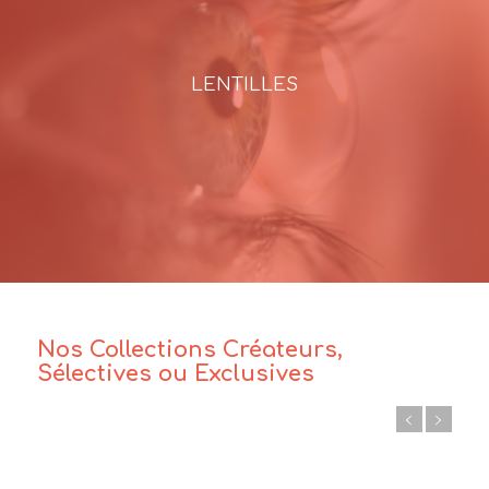
LENTILLES
Nos Collections Créateurs,
Sélectives ou Exclusives