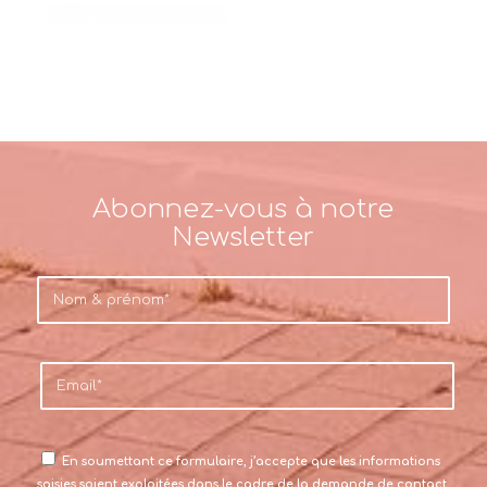
Abonnez-vous à notre
Newsletter
En soumettant ce formulaire, j’accepte que les informations
saisies soient exploitées dans le cadre de la demande de contact