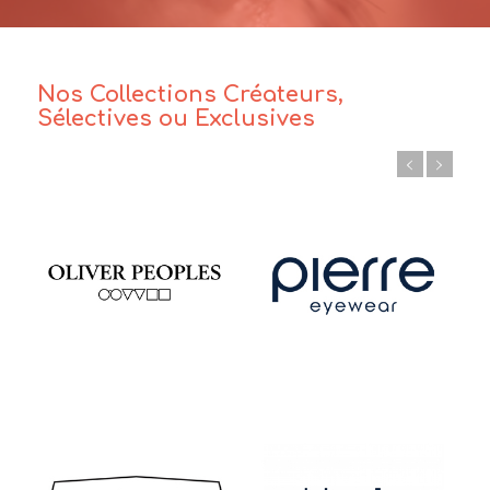
Nos Collections Créateurs,
Sélectives ou Exclusives