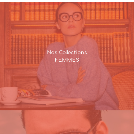
Nos Collections
FEMMES