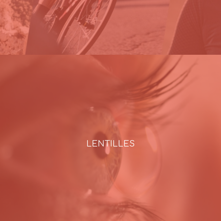
LENTILLES