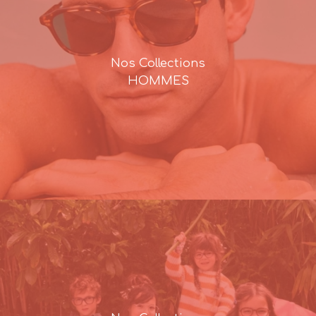
Nos Collections
HOMMES