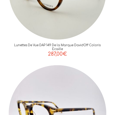
Lunettes De Vue DAP 149 De la Marque DavidOff Coloris
Ecaille
287,00
€