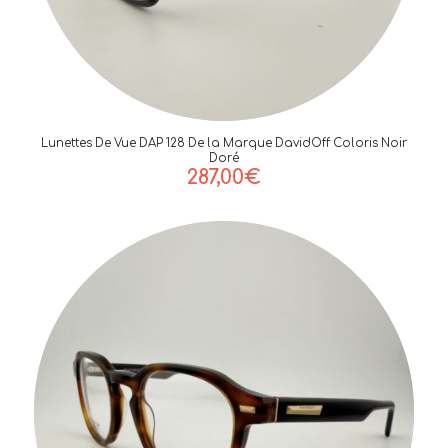
Lunettes De Vue DAP 128 De la Marque DavidOff Coloris Noir
Doré
287,00
€