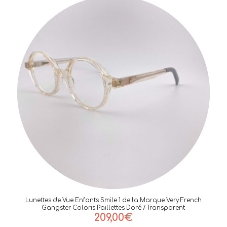
Lunettes de Vue Enfants Smile 1 de la Marque Very French
Gangster Coloris Paillettes Doré / Transparent
209,00
€