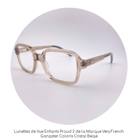
Lunettes de Vue Enfants Proud 2 de la Marque Very French
Gangster Coloris Cristal Beige