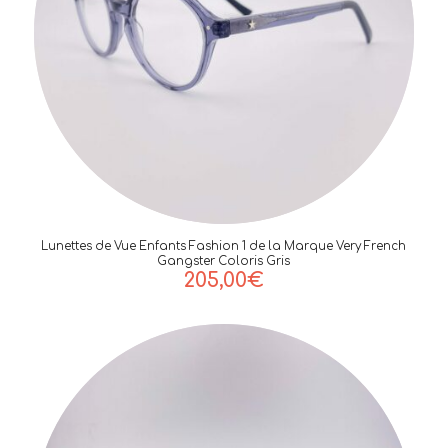
Lunettes de Vue Enfants Fashion 1 de la Marque Very French
Gangster Coloris Gris
205,00
€