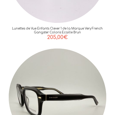
Lunettes de Vue Enfants Clever 1 de la Marque Very French
Gangster Coloris Ecaille Brun
205,00
€