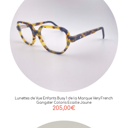
Lunettes de Vue Enfants Busy 1 de la Marque Very French
Gangster Coloris Ecaille Jaune
205,00
€