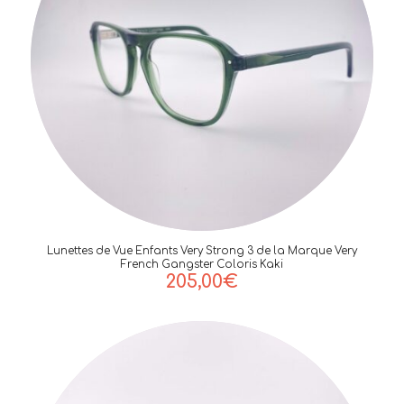
Lunettes de Vue Enfants Very Strong 3 de la Marque Very
French Gangster Coloris Kaki
205,00
€