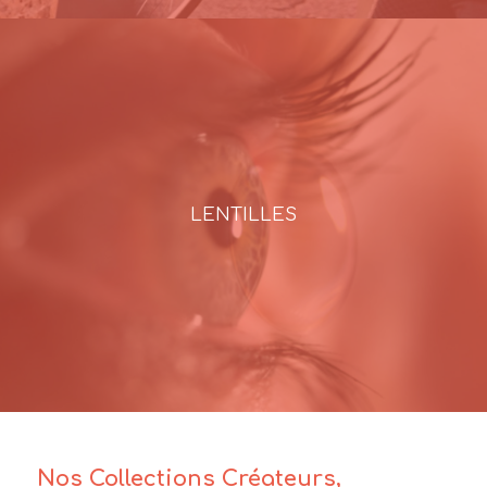
LENTILLES
Nos Collections Créateurs,