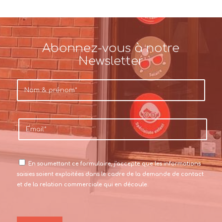
Abonnez-vous à notre
Newsletter
En soumettant ce formulaire, j’accepte que les informations
saisies soient exploitées dans le cadre de la demande de contact
et de la relation commerciale qui en découle.