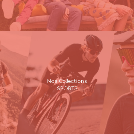
Nos Collections
SPORTS