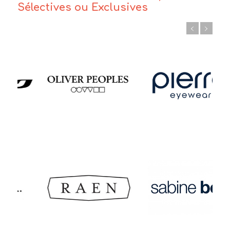
Sélectives ou Exclusives