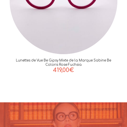
Lunettes de Vue Be Gipsy Mixte de la Marque Sabine Be
Coloris Rose Fuchsia
419,00
€