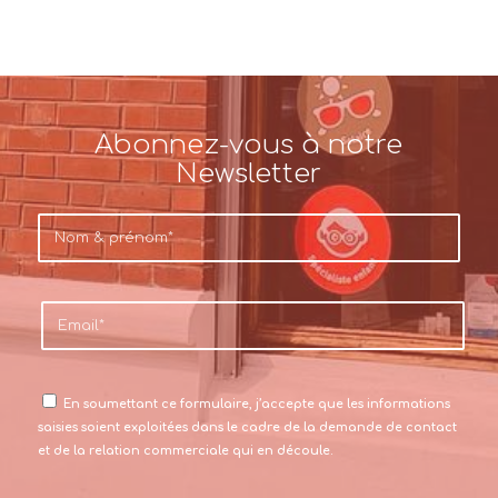
Abonnez-vous à notre
Newsletter
En soumettant ce formulaire, j’accepte que les informations
saisies soient exploitées dans le cadre de la demande de contact
et de la relation commerciale qui en découle.