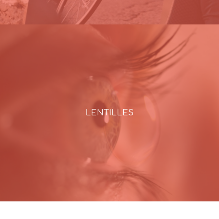
LENTILLES