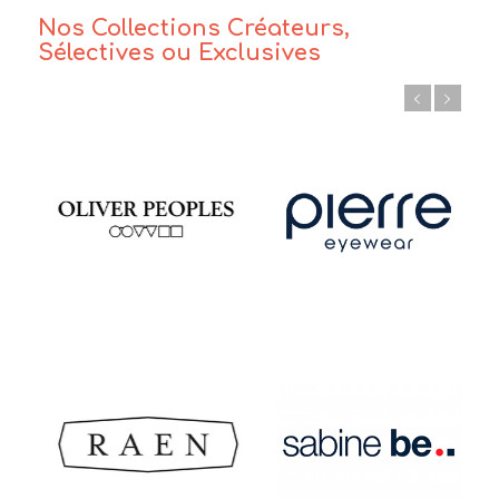
Nos Collections Créateurs,
Sélectives ou Exclusives