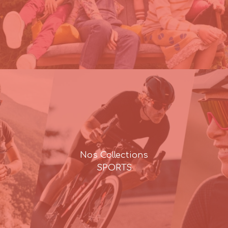
Nos Collections
SPORTS