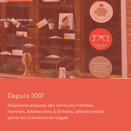
 cadre de la demande
Depuis 2007
Stéphanie propose des montures Femmes,
Hommes, Adolescents & Enfants, sélectionnées
parmi les Créateurs en vogue.