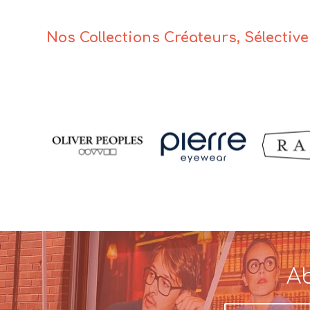
Nos Collections Créateurs, Sélectiv
Ab