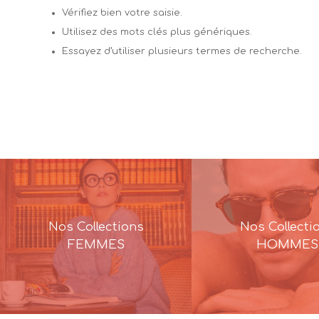
Vérifiez bien votre saisie.
Utilisez des mots clés plus génériques.
Essayez d’utiliser plusieurs termes de recherche.
Nos Collections
Nos Collecti
FEMMES
HOMMES