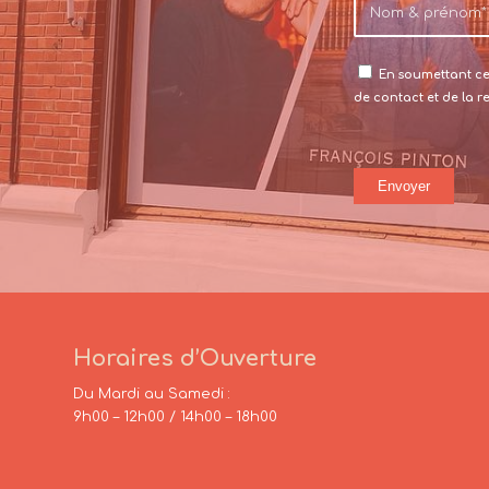
En soumettant ce 
de contact et de la 
Horaires d’Ouverture
Du Mardi au Samedi :
9h00 – 12h00 / 14h00 – 18h00