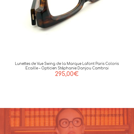
Lunettes de Vue Swing de la Marque Lafont Paris Coloris
Ecaille – Opticien Stéphanie Danjou Cambrai
295,00
€