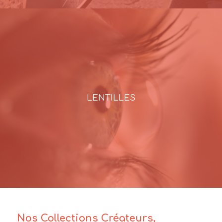
LENTILLES
Nos Collections Créateurs,