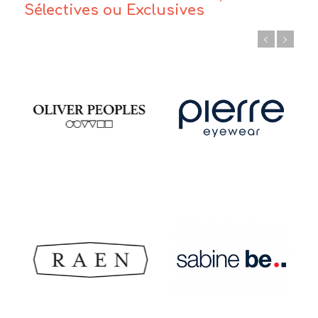
Sélectives ou Exclusives