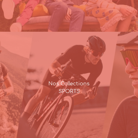
Nos Collections
SPORTS