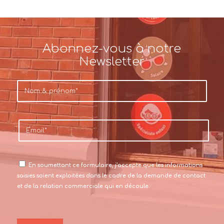
Abonnez-vous à notre
Newsletter
En soumettant ce formulaire, j’accepte que les informations
saisies soient exploitées dans le cadre de la demande de contact
et de la relation commerciale qui en découle.