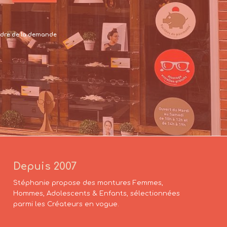
 cadre de la demande
Depuis 2007
Stéphanie propose des montures Femmes,
Hommes, Adolescents & Enfants, sélectionnées
parmi les Créateurs en vogue.