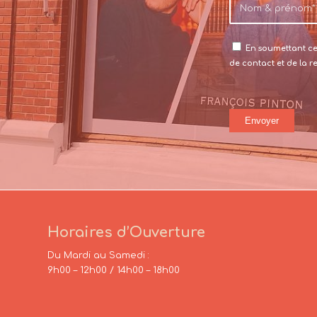
En soumettant ce 
de contact et de la 
Horaires d’Ouverture
Du Mardi au Samedi :
9h00 – 12h00 / 14h00 – 18h00