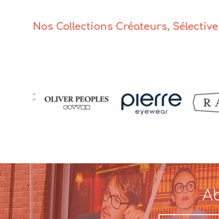
Nos Collections Créateurs, Sélectiv
Ab