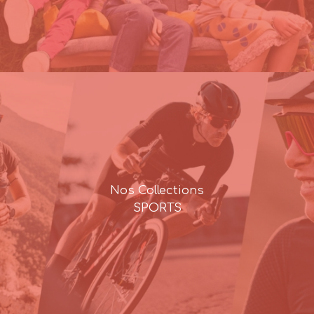
Nos Collections
SPORTS