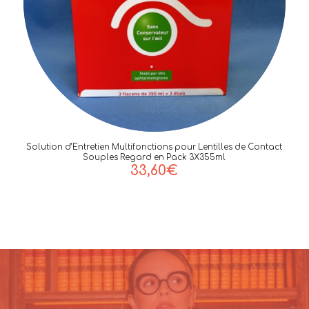
Solution d’Entretien Multifonctions pour Lentilles de Contact
Souples Regard en Pack 3X355ml
33,60
€