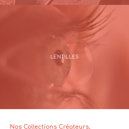
LENTILLES
Nos Collections Créateurs,