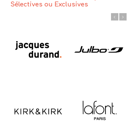
Sélectives ou Exclusives