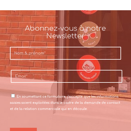
Abonnez-vous à notre
Newsletter
En soumettant ce formulaire, j’accepte que les informations
saisies soient exploitées dans le cadre de la demande de contact
et de la relation commerciale qui en découle.