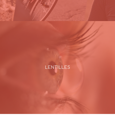
LENTILLES