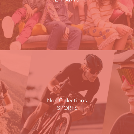
Nos Collections
SPORTS