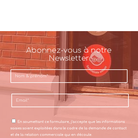
Abonnez-vous à notre
Newsletter
En soumettant ce formulaire, j’accepte que les informations
saisies soient exploitées dans le cadre de la demande de contact
et de la relation commerciale qui en découle.