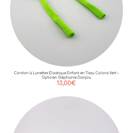
Cordon à Lunettes Elastique Enfant en Tissu Coloris Vert –
Opticien Stéphanie Danjou
13,00
€