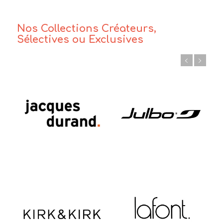
Nos Collections Créateurs,
Sélectives ou Exclusives