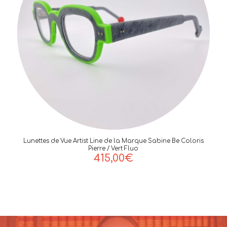
Lunettes de Vue Artist Line de la Marque Sabine Be Coloris
Pierre / Vert Fluo
415,00
€